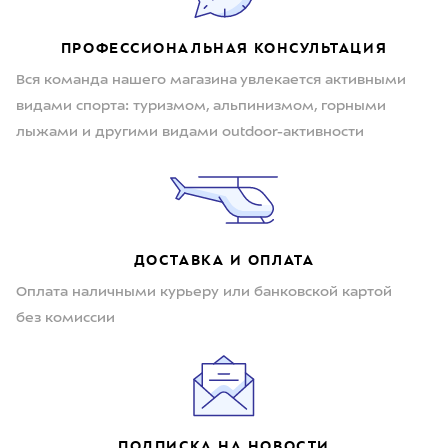
ПРОФЕССИОНАЛЬНАЯ КОНСУЛЬТАЦИЯ
Вся команда нашего магазина увлекается активными
видами спорта: туризмом, альпинизмом, горными
лыжами и другими видами outdoor-активности
ДОСТАВКА И ОПЛАТА
Оплата наличными курьеру или банковской картой
без комиссии
ПОДПИСКА НА НОВОСТИ