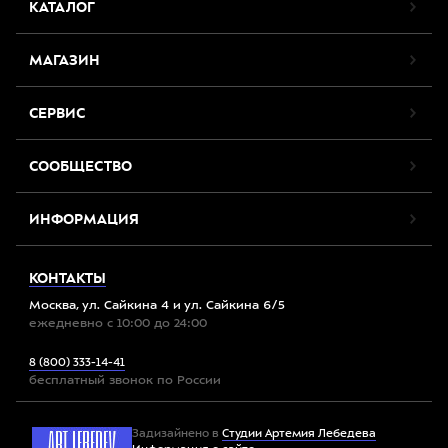
КАТАЛОГ
МАГАЗИН
СЕРВИС
СООБЩЕСТВО
ИНФОРМАЦИЯ
КОНТАКТЫ
Москва, ул. Сайкина 4 и ул. Сайкина 6/5
ежедневно с 10:00 до 24:00
8 (800) 333-14-41
бесплатный звонок по России
Задизайнено в
Студии Артемия Лебедева