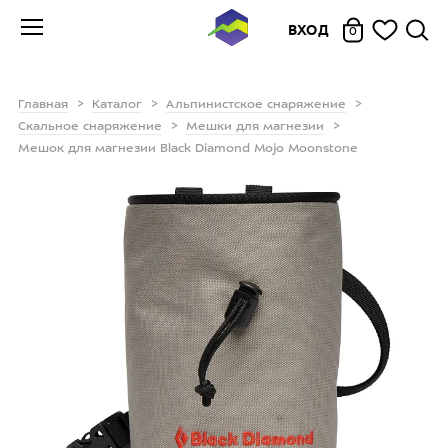
ВХОД
0
Главная
Каталог
Альпинистское снаряжение
Скальное снаряжение
Мешки для магнезии
Мешок для магнезии Black Diamond Mojo Moonstone