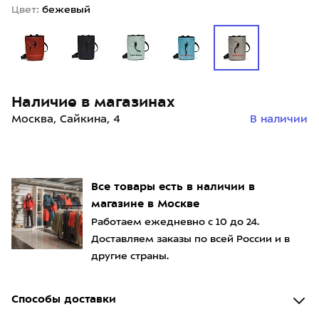
Цвет:
бежевый
Наличие в магазинах
Москва, Сайкина, 4
В наличии
Все товары есть в наличии в
магазине в Москве
Работаем ежедневно с 10 до 24.
Доставляем заказы по всей России и в
другие страны.
Способы доставки