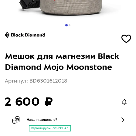
Мешок для магнезии Black
Diamond Mojo Moonstone
Артикул: BD6301612018
2 600 ₽
Нашли дешевле?
Гарантируем: ОРИГИНАЛ