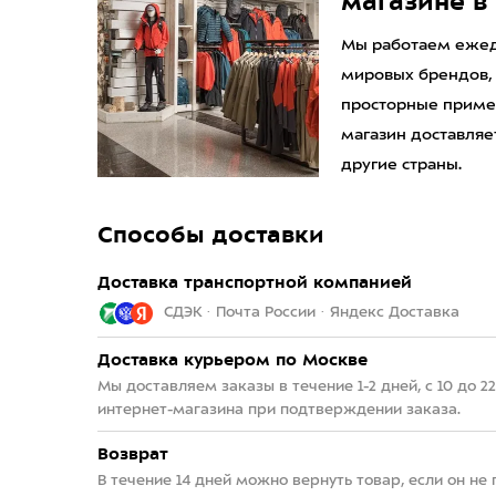
магазине в
Мы работаем ежедн
мировых брендов,
просторные приме
магазин доставляет
другие страны.
Способы доставки
Доставка транспортной компанией
СДЭК · Почта России · Яндекс Доставка
Доставка курьером по Москве
Мы доставляем заказы в течение 1-2 дней, с 10 до 
интернет-магазина при подтверждении заказа.
Возврат
В течение 14 дней можно вернуть товар, если он не