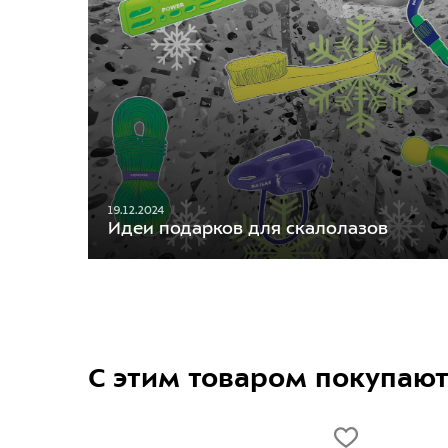
19.12.2024
Идеи подарков для скалолазов
С этим товаром покупаю