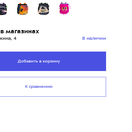
в магазинах
кина, 4
В наличии
Добавить в корзину
К сравнению