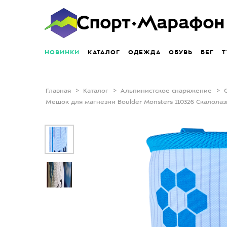
НОВИНКИ
КАТАЛОГ
ОДЕЖДА
ОБУВЬ
БЕГ
Т
Главная
Каталог
Альпинистское снаряжение
Мешок для магнезии Boulder Monsters 110326 Скалолаз