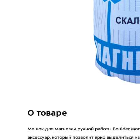
О товаре
Мешок для магнезии ручной работы Boulder Mo
аксессуар, который позволит ярко выделиться и