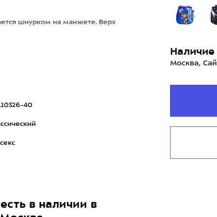
ется шнурком на манжете. Верх
Наличие 
Москва, Сай
10326-40
ссический
секс
есть в наличии в