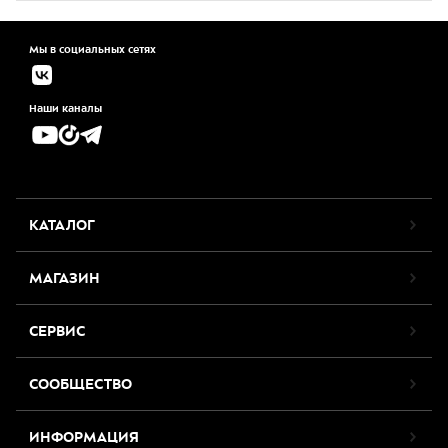
Мы в социальных сетях
Наши каналы
КАТАЛОГ
МАГАЗИН
СЕРВИС
СООБЩЕСТВО
ИНФОРМАЦИЯ