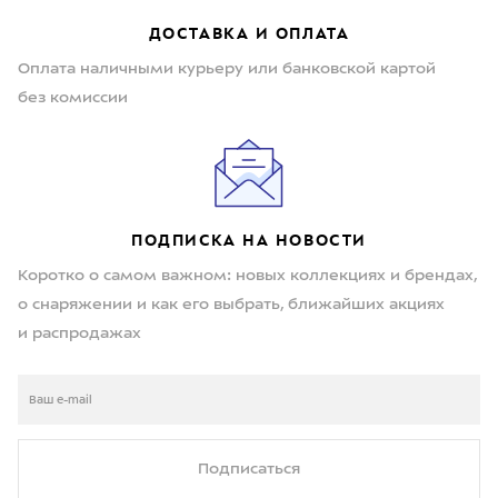
ДОСТАВКА И ОПЛАТА
Оплата наличными курьеру или банковской картой
без комиссии
ПОДПИСКА НА НОВОСТИ
Коротко о самом важном: новых коллекциях и брендах,
о снаряжении и как его выбрать, ближайших акциях
и распродажах
Подписаться