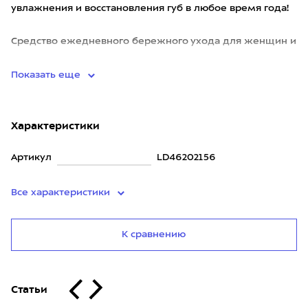
увлажнения и восстановления губ в любое время года!
Средство ежедневного бережного ухода для женщин и
муж
Показать еще
Характеристики
Артикул
LD46202156
Все характеристики
К сравнению
Статьи