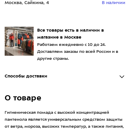
Москва, Сайкина, 4
В наличии
Все товары есть в наличии в
магазине в Москве
Работаем ежедневно с 10 до 24.
Доставляем заказы по всей России и в
другие страны.
Способы доставки
О товаре
Гигиеническая помада с высокой концентрацией
пантенола является универсальным средством защиты
от ветра, мороза, высоких температур, а также питания,