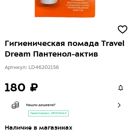
Гигиеническая помада Travel
Dream Пантенол-актив
Артикул: LD46202156
180 ₽
Нашли дешевле?
Гарантируем: ОРИГИНАЛ
Наличие в магазинах