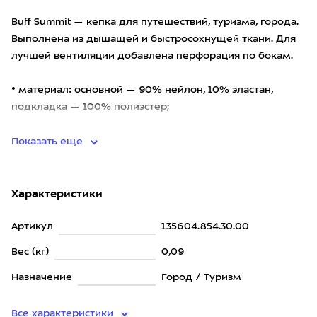
Buff Summit — кепка для путешествий, туризма, города.
Выполнена из дышащей и быстросохнущей ткани. Для
лучшей вентиляции добавлена перфорация по бокам.
• материал: основной — 90% нейлон, 10% эластан,
подкладка — 100% полиэстер;
• защита от ультрафиолет
Показать еще
Характеристики
Артикул
135604.854.30.00
Вес (кг)
0,09
Назначение
Город / Туризм
Все характеристики