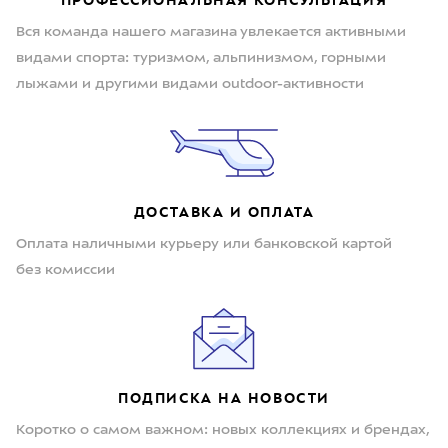
ПРОФЕССИОНАЛЬНАЯ КОНСУЛЬТАЦИЯ
Вся команда нашего магазина увлекается активными
видами спорта: туризмом, альпинизмом, горными
лыжами и другими видами outdoor-активности
ДОСТАВКА И ОПЛАТА
Оплата наличными курьеру или банковской картой
без комиссии
ПОДПИСКА НА НОВОСТИ
Коротко о самом важном: новых коллекциях и брендах,