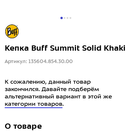
Кепка Buff Summit Solid Khaki
Артикул: 135604.854.30.00
К сожалению, данный товар
закончился. Давайте подберём
альтернативный вариант в этой же
категории товаров
.
О товаре