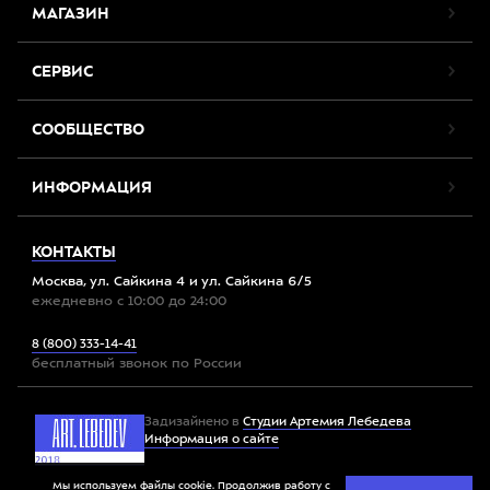
МАГАЗИН
СЕРВИС
СООБЩЕСТВО
ИНФОРМАЦИЯ
КОНТАКТЫ
Москва, ул. Сайкина 4 и ул. Сайкина 6/5
ежедневно с 10:00 до 24:00
8 (800) 333-14-41
бесплатный звонок по России
Задизайнено в
Студии Артемия Лебедева
Информация о сайте
Мы используем файлы cookie. Продолжив работу с