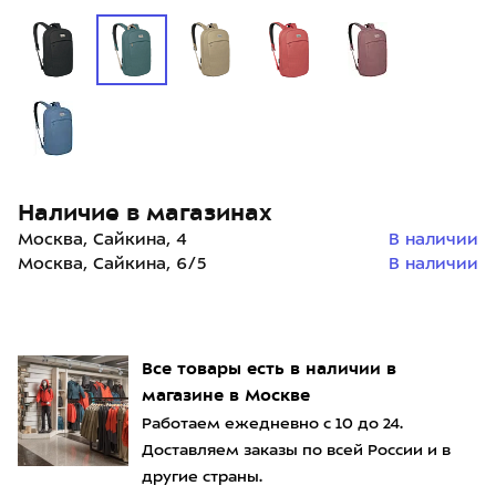
Наличие в магазинах
Москва, Сайкина, 4
В наличии
Москва, Сайкина, 6/5
В наличии
Все товары есть в наличии в
магазине в Москве
Работаем ежедневно с 10 до 24.
Доставляем заказы по всей России и в
другие страны.