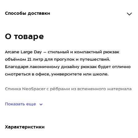
Способы доставки
О товаре
Arcane Large Day – стильный и компактный рюкзак
объёмом 21 литр для прогулок и путешествий.
Благодаря лаконичному дизайну рюкзак будет отлично
смотреться в офисе, университете или школе.
Спинка NeoSpacer с рёбрами из вспененного материала
обеспечивает хо
Показать еще
Характеристики