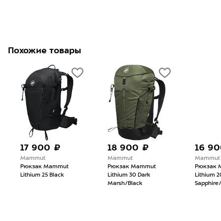
Похожие товары
17 900 ₽
18 900 ₽
16 90
Mammut
Mammut
Mammut
Рюкзак Mammut
Рюкзак Mammut
Рюкзак 
Lithium 25 Black
Lithium 30 Dark
Lithium 2
Marsh/Black
Sapphire