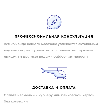
ПРОФЕССИОНАЛЬНАЯ КОНСУЛЬТАЦИЯ
Вся команда нашего магазина увлекается активными
видами спорта: туризмом, альпинизмом, горными
лыжами и другими видами outdoor-активности
ДОСТАВКА И ОПЛАТА
Оплата наличными курьеру или банковской картой
без комиссии