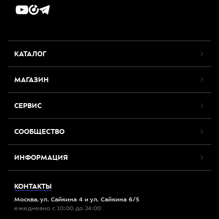
КАТАЛОГ
МАГАЗИН
СЕРВИС
СООБЩЕСТВО
ИНФОРМАЦИЯ
КОНТАКТЫ
Москва, ул. Сайкина 4 и ул. Сайкина 6/5
ежедневно с 10:00 до 24:00