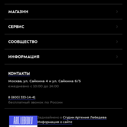
МАГАЗИН
СЕРВИС
СООБЩЕСТВО
ИНФОРМАЦИЯ
КОНТАКТЫ
Москва, ул. Сайкина 4 и ул. Сайкина 6/5
ежедневно с 10:00 до 24:00
8 (800) 333-14-41
бесплатный звонок по России
Задизайнено в
Студии Артемия Лебедева
Информация о сайте