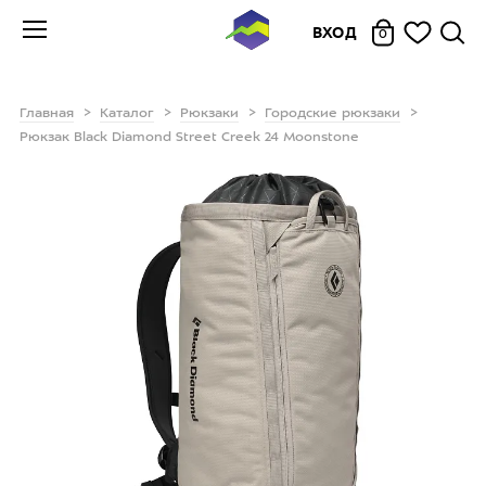
ВХОД
0
Главная
Каталог
Рюкзаки
Городские рюкзаки
Рюкзак Black Diamond Street Creek 24 Moonstone