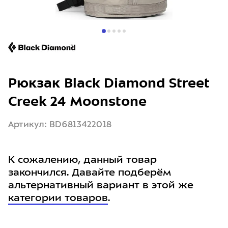
Рюкзак Black Diamond Street
Creek 24 Moonstone
Артикул: BD6813422018
К сожалению, данный товар
закончился. Давайте подберём
альтернативный вариант в этой же
категории товаров
.