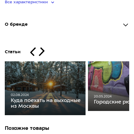
Все характеристики
О бренде
Статьи
02.08.2024
20.05.2024
Куда поехать на выходные
Городские рюкз
из Москвы
Похожие товары