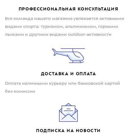
ПРОФЕССИОНАЛЬНАЯ КОНСУЛЬТАЦИЯ
Вся команда нашего магазина увлекается активными
видами спорта: туризмом, альпинизмом, горными
лыжами и другими видами outdoor-активности
ДОСТАВКА И ОПЛАТА
Оплата наличными курьеру или банковской картой
без комиссии
ПОДПИСКА НА НОВОСТИ