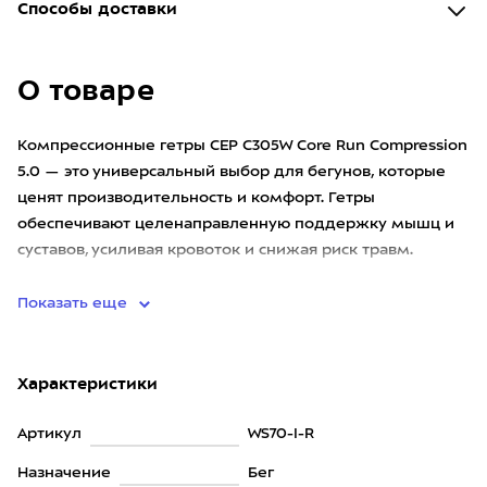
Способы доставки
О товаре
Компрессионные гетры CEP C305W Core Run Compression
5.0 — это универсальный выбор для бегунов, которые
ценят производительность и комфорт. Гетры
обеспечивают целенаправленную поддержку мышц и
суставов, усиливая кровоток и снижая риск травм.
Специальные сетчатые
Показать еще
Характеристики
Артикул
WS70-I-R
Назначение
Бег