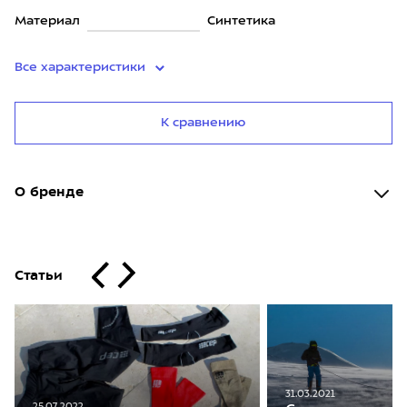
Материал
Синтетика
Все характеристики
К сравнению
О бренде
Статьи
31.03.2021