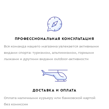
ПРОФЕССИОНАЛЬНАЯ КОНСУЛЬТАЦИЯ
Вся команда нашего магазина увлекается активными
видами спорта: туризмом, альпинизмом, горными
лыжами и другими видами outdoor-активности
ДОСТАВКА И ОПЛАТА
Оплата наличными курьеру или банковской картой
без комиссии