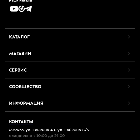
Наши каналы
КАТАЛОГ
МАГАЗИН
СЕРВИС
СООБЩЕСТВО
ИНФОРМАЦИЯ
КОНТАКТЫ
Москва, ул. Сайкина 4 и ул. Сайкина 6/5
ежедневно с 10:00 до 24:00