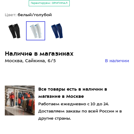
Гарантируем: ОРИГИНАЛ
Цвет:
белый/голубой
Наличие в магазинах
Москва, Сайкина, 6/5
В наличии
Все товары есть в наличии в
магазине в Москве
Работаем ежедневно с 10 до 24.
Доставляем заказы по всей России и в
другие страны.