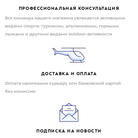
ПРОФЕССИОНАЛЬНАЯ КОНСУЛЬТАЦИЯ
Вся команда нашего магазина увлекается активными
видами спорта: туризмом, альпинизмом, горными
лыжами и другими видами outdoor-активности
ДОСТАВКА И ОПЛАТА
Оплата наличными курьеру или банковской картой
без комиссии
ПОДПИСКА НА НОВОСТИ