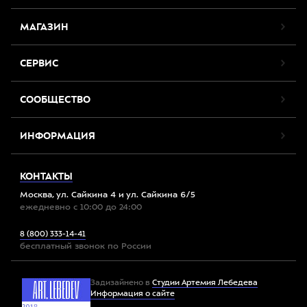
МАГАЗИН
СЕРВИС
СООБЩЕСТВО
ИНФОРМАЦИЯ
КОНТАКТЫ
Москва, ул. Сайкина 4 и ул. Сайкина 6/5
ежедневно с 10:00 до 24:00
8 (800) 333-14-41
бесплатный звонок по России
Задизайнено в
Студии Артемия Лебедева
Информация о сайте