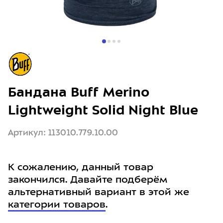
Бандана Buff Merino
Lightweight Solid Night Blue
Артикул: 113010.779.10.00
К сожалению, данный товар
закончился. Давайте подберём
альтернативный вариант в этой же
категории товаров
.