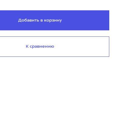
Добавить в корзину
К сравнению