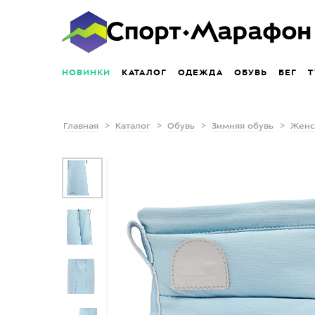
НОВИНКИ
КАТАЛОГ
ОДЕЖДА
ОБУВЬ
БЕГ
Т
Главная
Каталог
Обувь
Зимняя обувь
Женс