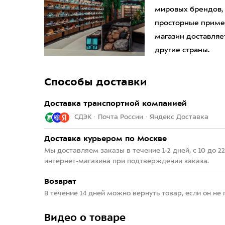
мировых брендов,
просторные приме
магазин доставляет
другие страны.
Способы доставки
Доставка транспортной компанией
СДЭК · Почта России · Яндекс Доставка
Доставка курьером по Москве
Мы доставляем заказы в течение 1-2 дней, с 10 до 
интернет-магазина при подтверждении заказа.
Возврат
В течение 14 дней можно вернуть товар, если он не
Видео о товаре