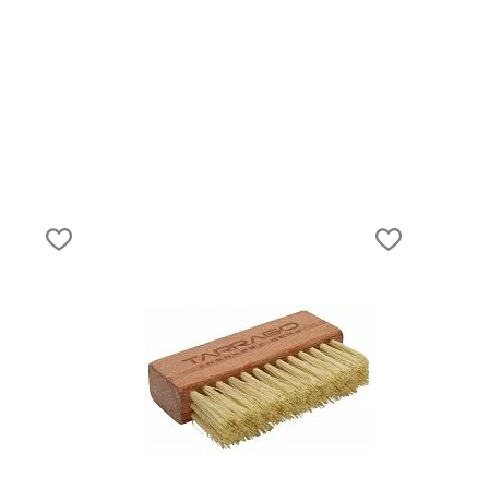
выбрать