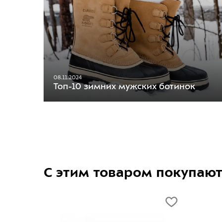
08.11.2024
Топ-10 зимних мужских ботинок
С этим товаром покупаю