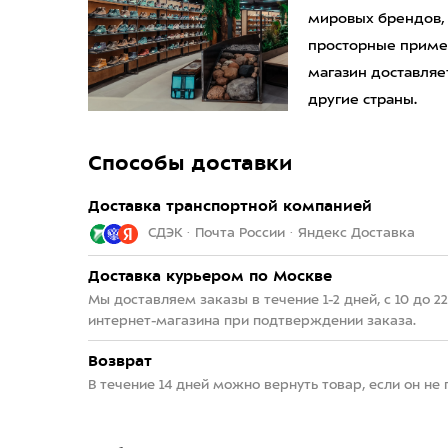
мировых брендов,
просторные приме
магазин доставляет
другие страны.
Способы доставки
Доставка транспортной компанией
СДЭК · Почта России · Яндекс Доставка
Доставка курьером по Москве
Мы доставляем заказы в течение 1-2 дней, с 10 до 
интернет-магазина при подтверждении заказа.
Возврат
В течение 14 дней можно вернуть товар, если он не