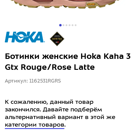
Ботинки женские Hoka Kaha 3
Gtx Rouge/Rose Latte
Артикул: 1162531RGRS
К сожалению, данный товар
закончился. Давайте подберём
альтернативный вариант в этой же
категории товаров
.