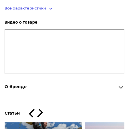
Все характеристики
Видео о товаре
О бренде
Статьи