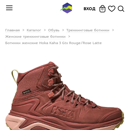
ВХОД
0
Главная
Каталог
Обувь
Треккинговые ботинки
Женские треккинговые ботинки
Ботинки женские Hoka Kaha 3 Gtx Rouge/Rose Latte