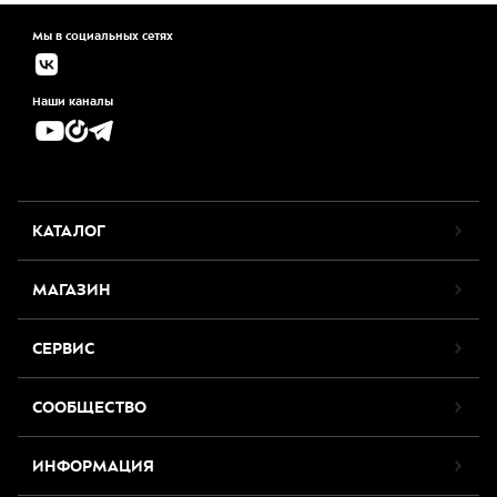
Мы в социальных сетях
Наши каналы
КАТАЛОГ
МАГАЗИН
СЕРВИС
СООБЩЕСТВО
ИНФОРМАЦИЯ