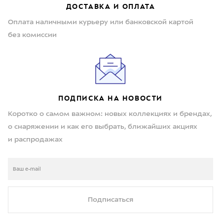
ДОСТАВКА И ОПЛАТА
Оплата наличными курьеру или банковской картой
без комиссии
ПОДПИСКА НА НОВОСТИ
Коротко о самом важном: новых коллекциях и брендах,
о снаряжении и как его выбрать, ближайших акциях
и распродажах
Подписаться