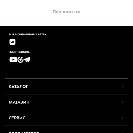
Подписаться
Мы в социальных сетях
Наши каналы
КАТАЛОГ
МАГАЗИН
СЕРВИС