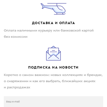
ДОСТАВКА И ОПЛАТА
Оплата наличными курьеру или банковской картой
без комиссии
ПОДПИСКА НА НОВОСТИ
Коротко о самом важном: новых коллекциях и брендах,
о снаряжении и как его выбрать, ближайших акциях
и распродажах