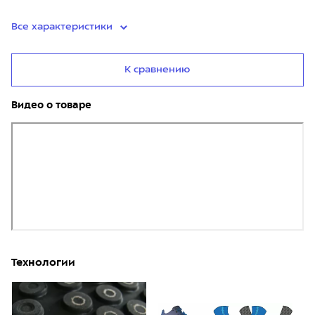
Все характеристики
К сравнению
Видео о товаре
Технологии