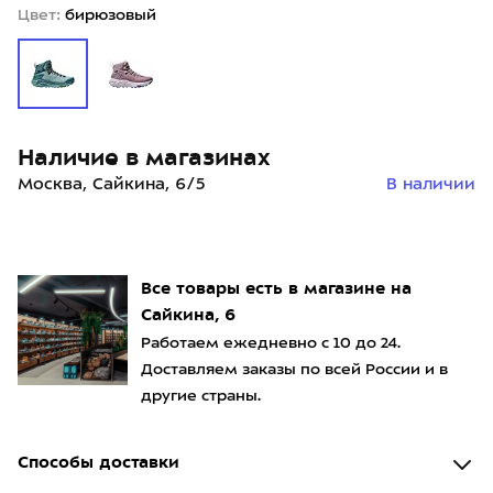
Цвет:
бирюзовый
Наличие в магазинах
Москва, Сайкина, 6/5
В наличии
Все товары есть в магазине на
Сайкина, 6
Работаем ежедневно с 10 до 24.
Доставляем заказы по всей России и в
другие страны.
Способы доставки