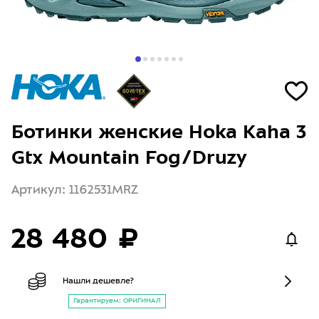
Ботинки женские Hoka Kaha 3
Gtx Mountain Fog/Druzy
Артикул: 1162531MRZ
28 480 ₽
Нашли дешевле?
Гарантируем: ОРИГИНАЛ