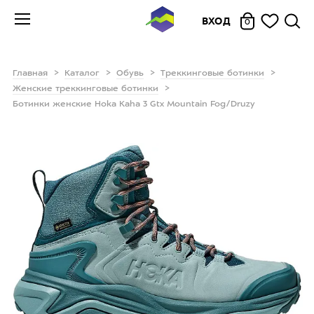
ВХОД
0
Главная
Каталог
Обувь
Треккинговые ботинки
Женские треккинговые ботинки
Ботинки женские Hoka Kaha 3 Gtx Mountain Fog/Druzy