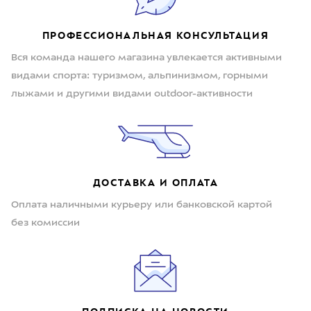
ПРОФЕССИОНАЛЬНАЯ КОНСУЛЬТАЦИЯ
Вся команда нашего магазина увлекается активными
видами спорта: туризмом, альпинизмом, горными
лыжами и другими видами outdoor-активности
ДОСТАВКА И ОПЛАТА
Оплата наличными курьеру или банковской картой
без комиссии