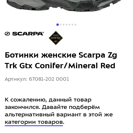
Ботинки женские Scarpa Zg
Trk Gtx Conifer/Mineral Red
Артикул: 67081-202 0001
К сожалению, данный товар
закончился. Давайте подберём
альтернативный вариант в этой же
категории товаров
.