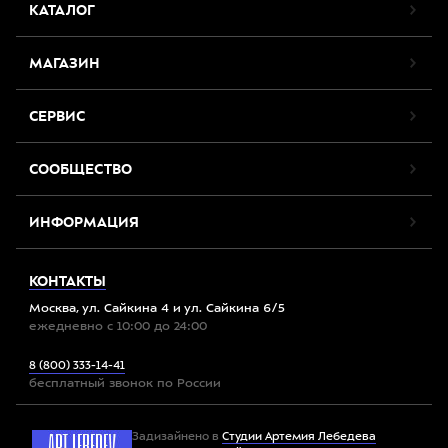
КАТАЛОГ
МАГАЗИН
СЕРВИС
СООБЩЕСТВО
ИНФОРМАЦИЯ
КОНТАКТЫ
Москва, ул. Сайкина 4 и ул. Сайкина 6/5
ежедневно с 10:00 до 24:00
8 (800) 333-14-41
бесплатный звонок по России
Задизайнено в
Студии Артемия Лебедева