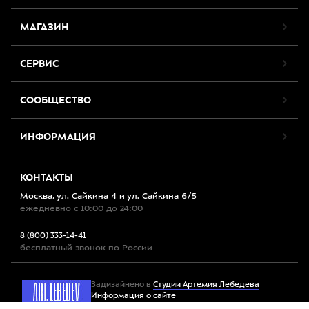
МАГАЗИН
СЕРВИС
СООБЩЕСТВО
ИНФОРМАЦИЯ
КОНТАКТЫ
Москва, ул. Сайкина 4 и ул. Сайкина 6/5
ежедневно с 10:00 до 24:00
8 (800) 333-14-41
бесплатный звонок по России
Задизайнено в
Студии Артемия Лебедева
Информация о сайте