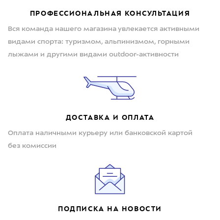
ПРОФЕССИОНАЛЬНАЯ КОНСУЛЬТАЦИЯ
Вся команда нашего магазина увлекается активными
видами спорта: туризмом, альпинизмом, горными
лыжами и другими видами outdoor-активности
ДОСТАВКА И ОПЛАТА
Оплата наличными курьеру или банковской картой
без комиссии
ПОДПИСКА НА НОВОСТИ