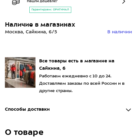
Нашли дешевле?
Гарантируем: ОРИГИНАЛ
Наличие в магазинах
Москва, Сайкина, 6/5
В наличии
Все товары есть в магазине на
Сайкина, 6
Работаем ежедневно с 10 до 24.
Доставляем заказы по всей России и в
другие страны.
Способы доставки
О товаре