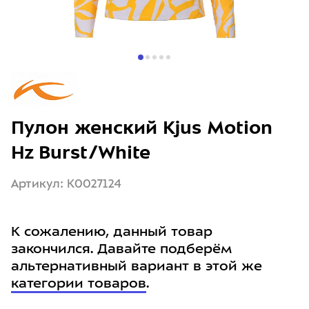
Пулон женский Kjus Motion
Hz Burst/White
Артикул: K0027124
К сожалению, данный товар
закончился. Давайте подберём
альтернативный вариант в этой же
категории товаров
.