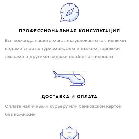
ПРОФЕССИОНАЛЬНАЯ КОНСУЛЬТАЦИЯ
Вся команда нашего магазина увлекается активными
видами спорта: туризмом, альпинизмом, горными
лыжами и другими видами outdoor-активности
ДОСТАВКА И ОПЛАТА
Оплата наличными курьеру или банковской картой
без комиссии