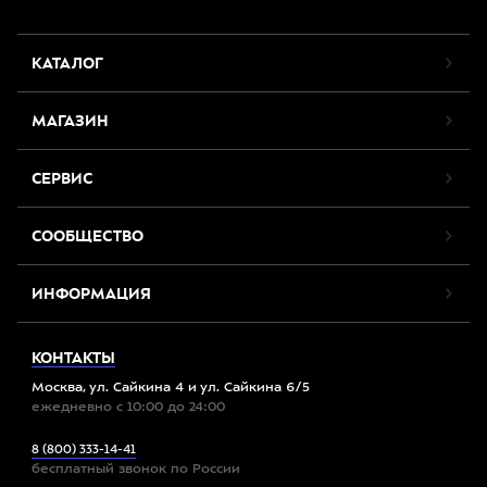
КАТАЛОГ
МАГАЗИН
СЕРВИС
СООБЩЕСТВО
ИНФОРМАЦИЯ
КОНТАКТЫ
Москва, ул. Сайкина 4 и ул. Сайкина 6/5
ежедневно с 10:00 до 24:00
8 (800) 333-14-41
бесплатный звонок по России