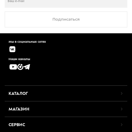
Подписаться
Мы в социальных сетях
Наши каналы
КАТАЛОГ
МАГАЗИН
СЕРВИС