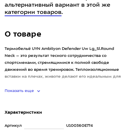
альтернативный вариант в этой же
категории товаров
.
О товаре
Термобельё UYN Ambityon Defender Uw Lg_Sl.Round
Neck – это результат тесного сотрудничества со
спортсменами, стремящимися к полной свободе
движений во время тренировок. Теплоизоляционные
вставки на плечах, животе делают его идеальным для
самых интенсивных заняти
Показать еще
Характеристики
Артикул
U100360E774