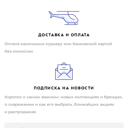
ДОСТАВКА И ОПЛАТА
Оплата наличными курьеру или банковской картой
без комиссии
ПОДПИСКА НА НОВОСТИ
Коротко о самом важном: новых коллекциях и брендах,
о снаряжении и как его выбрать, ближайших акциях
и распродажах