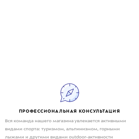
ПРОФЕССИОНАЛЬНАЯ КОНСУЛЬТАЦИЯ
Вся команда нашего магазина увлекается активными
видами спорта: туризмом, альпинизмом, горными
лыжами и другими видами outdoor-активности