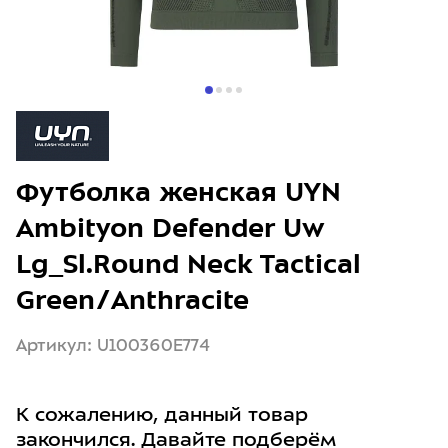
Футболка женская UYN
Ambityon Defender Uw
Lg_Sl.Round Neck Tactical
Green/Anthracite
Артикул: U100360E774
К сожалению, данный товар
закончился. Давайте подберём