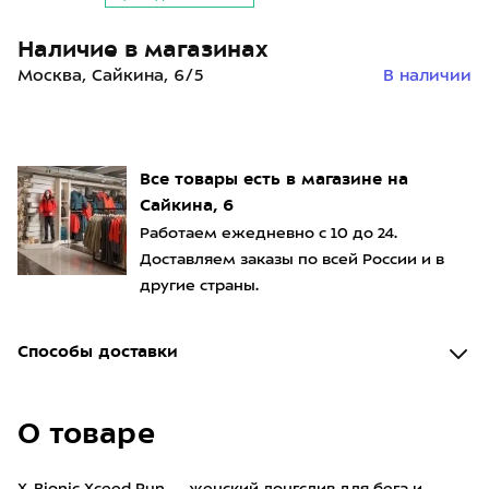
Наличие в магазинах
Москва, Сайкина, 6/5
В наличии
Все товары есть в магазине на
Сайкина, 6
Работаем ежедневно с 10 до 24.
Доставляем заказы по всей России и в
другие страны.
Способы доставки
О товаре