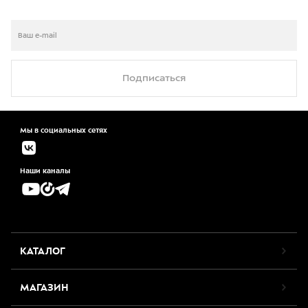
Подписаться
Мы в социальных сетях
Наши каналы
КАТАЛОГ
МАГАЗИН