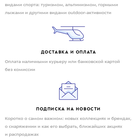
видами спорта: туризмом, альпинизмом, горными
лыжами и другими видами outdoor-активности
ДОСТАВКА И ОПЛАТА
Оплата наличными курьеру или банковской картой
без комиссии
ПОДПИСКА НА НОВОСТИ
Коротко о самом важном: новых коллекциях и брендах,
о снаряжении и как его выбрать, ближайших акциях
и распродажах