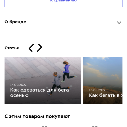
К сравнению
О бренде
Статьи
14.09.2022
Как одеваться для бега
16.05.2022
осенью
Как бегать в ж
С этим товаром покупают