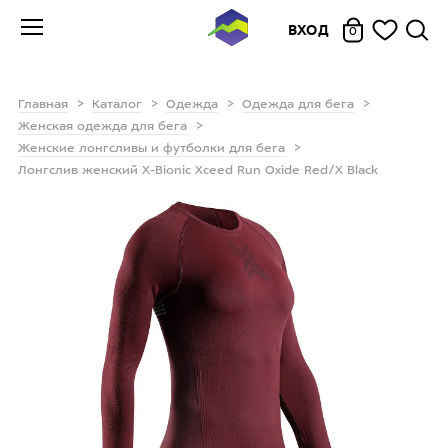
ВХОД
0
Главная
Каталог
Одежда
Одежда для бега
Женская одежда для бега
Женские лонгсливы и футболки для бега
Лонгслив женский X-Bionic Xceed Run Oxide Red/X Black