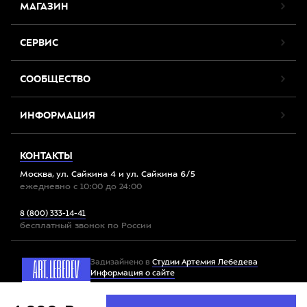
МАГАЗИН
СЕРВИС
СООБЩЕСТВО
ИНФОРМАЦИЯ
КОНТАКТЫ
Москва, ул. Сайкина 4 и ул. Сайкина 6/5
ежедневно с 10:00 до 24:00
8 (800) 333-14-41
бесплатный звонок по России
Задизайнено в
Студии Артемия Лебедева
Информация о сайте
Мы используем файлы cookie. Продолжив работу с