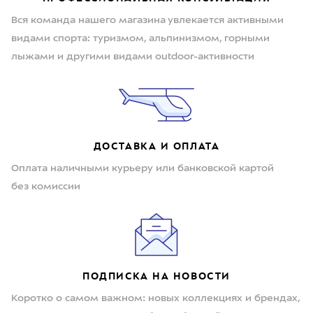
Вся команда нашего магазина увлекается активными
видами спорта: туризмом, альпинизмом, горными
лыжами и другими видами outdoor-активности
ДОСТАВКА И ОПЛАТА
Оплата наличными курьеру или банковской картой
без комиссии
ПОДПИСКА НА НОВОСТИ
Коротко о самом важном: новых коллекциях и брендах,