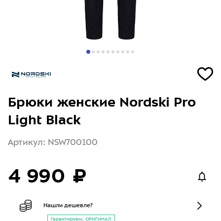
Брюки женские Nordski Pro
Light Black
Артикул: NSW700100
4 990 ₽
Нашли дешевле?
Гарантируем: ОРИГИНАЛ