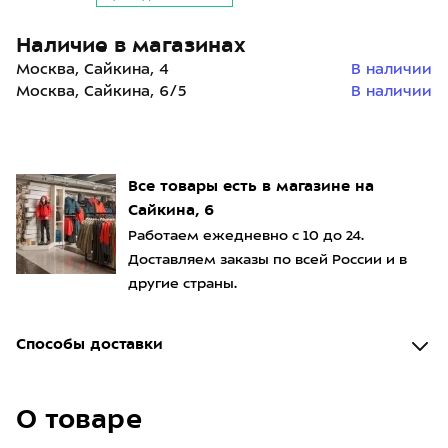
Наличие в магазинах
Москва, Сайкина, 4
В наличии
Москва, Сайкина, 6/5
В наличии
Все товары есть в магазине на
Сайкина, 6
Работаем ежедневно с 10 до 24.
Доставляем заказы по всей России и в
другие страны.
Способы доставки
О товаре