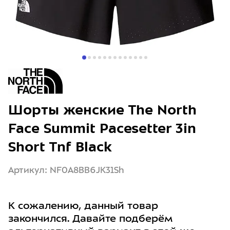
Шорты женские The North
Face Summit Pacesetter 3in
Short Tnf Black
Артикул: NF0A8BB6JK31Sh
К сожалению, данный товар
закончился. Давайте подберём