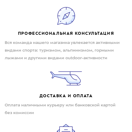
ПРОФЕССИОНАЛЬНАЯ КОНСУЛЬТАЦИЯ
Вся команда нашего магазина увлекается активными
видами спорта: туризмом, альпинизмом, горными
лыжами и другими видами outdoor-активности
ДОСТАВКА И ОПЛАТА
Оплата наличными курьеру или банковской картой
без комиссии