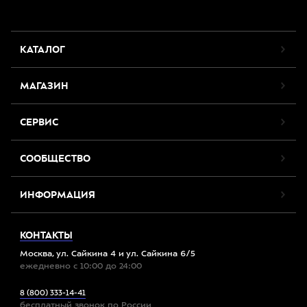
КАТАЛОГ
МАГАЗИН
СЕРВИС
СООБЩЕСТВО
ИНФОРМАЦИЯ
КОНТАКТЫ
Москва, ул. Сайкина 4 и ул. Сайкина 6/5
ежедневно с 10:00 до 24:00
8 (800) 333-14-41
бесплатный звонок по России