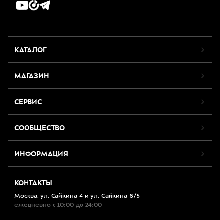
КАТАЛОГ
МАГАЗИН
СЕРВИС
СООБЩЕСТВО
ИНФОРМАЦИЯ
КОНТАКТЫ
Москва, ул. Сайкина 4 и ул. Сайкина 6/5
ежедневно с 10:00 до 24:00