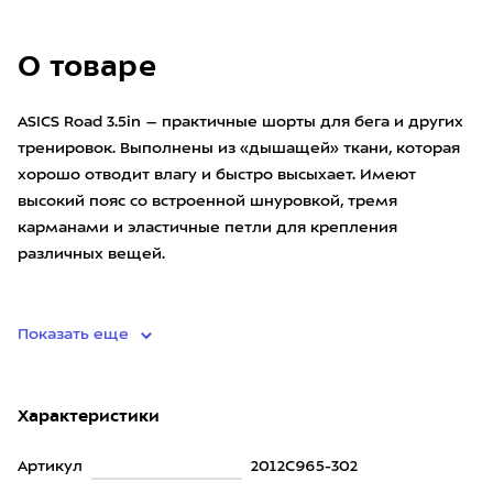
О товаре
ASICS Road 3.5in – практичные шорты для бега и других
тренировок. Выполнены из «дышащей» ткани, которая
хорошо отводит влагу и быстро высыхает. Имеют
высокий пояс со встроенной шнуровкой, тремя
карманами и эластичные петли для крепления
различных вещей.
•
Показать еще
Характеристики
Артикул
2012C965-302