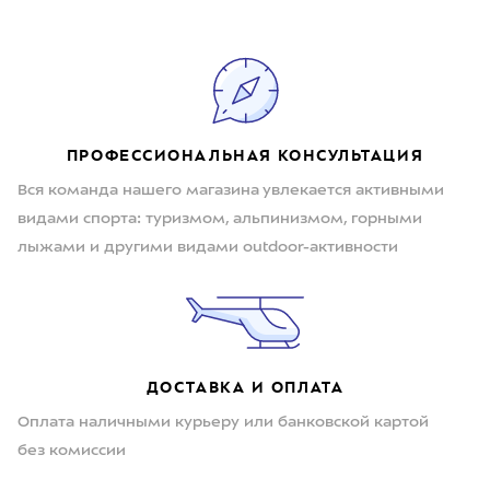
ПРОФЕССИОНАЛЬНАЯ КОНСУЛЬТАЦИЯ
Вся команда нашего магазина увлекается активными
видами спорта: туризмом, альпинизмом, горными
лыжами и другими видами outdoor-активности
ДОСТАВКА И ОПЛАТА
Оплата наличными курьеру или банковской картой
без комиссии