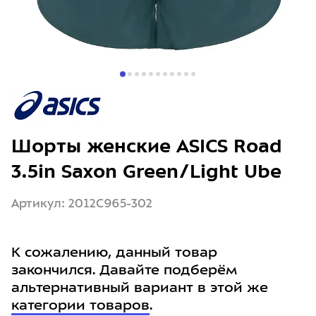
Шорты женские ASICS Road
3.5in Saxon Green/Light Ube
Артикул: 2012C965-302
К сожалению, данный товар
закончился. Давайте подберём
альтернативный вариант в этой же
категории товаров
.