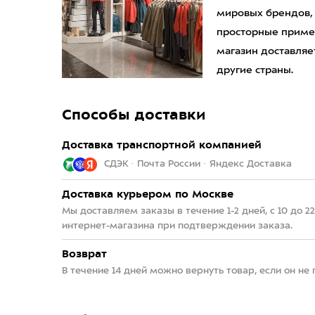
мировых брендов,
просторные приме
магазин доставляет
другие страны.
Способы доставки
Доставка транспортной компанией
СДЭК · Почта России · Яндекс Доставка
Доставка курьером по Москве
Мы доставляем заказы в течение 1-2 дней, с 10 до 
интернет-магазина при подтверждении заказа.
Возврат
В течение 14 дней можно вернуть товар, если он не