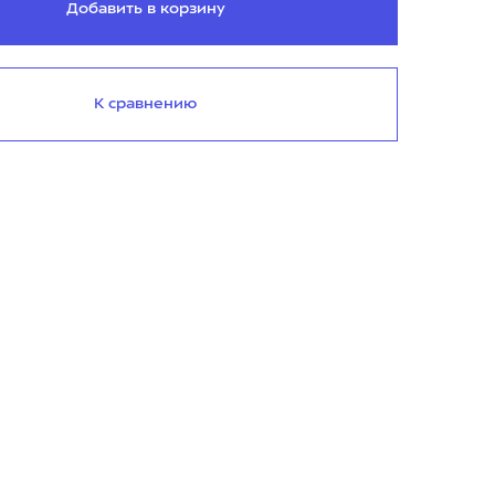
Добавить в корзину
К сравнению