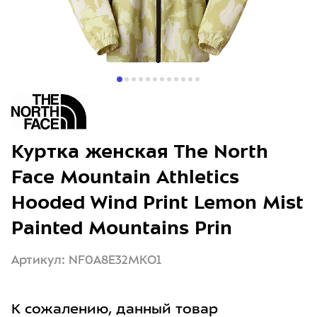
Куртка женская The North
Face Mountain Athletics
Hooded Wind Print Lemon Mist
Painted Mountains Prin
Артикул: NF0A8E32MKO1
К сожалению, данный товар