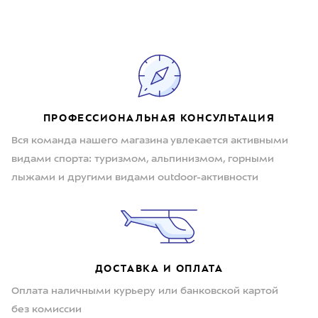
ПРОФЕССИОНАЛЬНАЯ КОНСУЛЬТАЦИЯ
Вся команда нашего магазина увлекается активными
видами спорта: туризмом, альпинизмом, горными
лыжами и другими видами outdoor-активности
ДОСТАВКА И ОПЛАТА
Оплата наличными курьеру или банковской картой
без комиссии