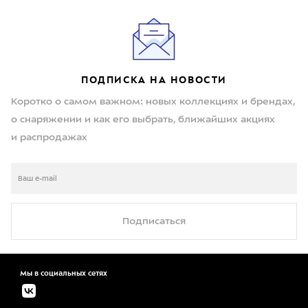
ПОДПИСКА НА НОВОСТИ
Коротко о самом важном: новых коллекциях и брендах,
о снаряжении и как его выбрать, ближайших акциях
и распродажах
Подписаться
Мы в социальных сетях