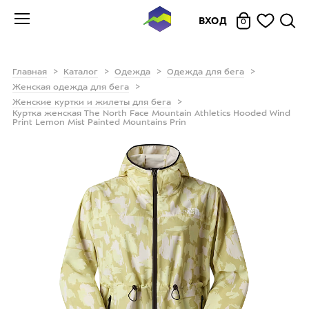
ВХОД
0
Главная
Каталог
Одежда
Одежда для бега
Женская одежда для бега
Женские куртки и жилеты для бега
Куртка женская The North Face Mountain Athletics Hooded Wind
Print Lemon Mist Painted Mountains Prin