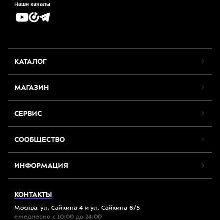
Наши каналы
КАТАЛОГ
МАГАЗИН
СЕРВИС
СООБЩЕСТВО
ИНФОРМАЦИЯ
КОНТАКТЫ
Москва, ул. Сайкина 4 и ул. Сайкина 6/5
ежедневно с 10:00 до 24:00