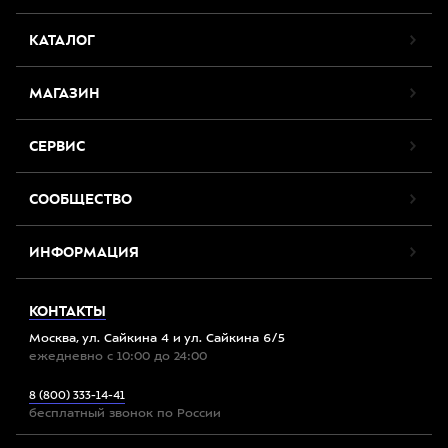
КАТАЛОГ
МАГАЗИН
СЕРВИС
СООБЩЕСТВО
ИНФОРМАЦИЯ
КОНТАКТЫ
Москва, ул. Сайкина 4 и ул. Сайкина 6/5
ежедневно с 10:00 до 24:00
8 (800) 333-14-41
бесплатный звонок по России