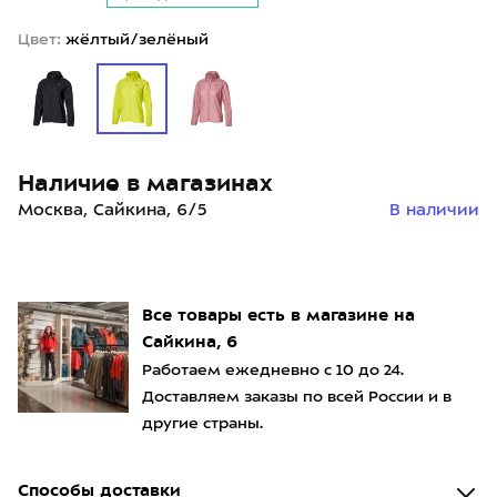
Цвет:
жёлтый/зелёный
Наличие в магазинах
Москва, Сайкина, 6/5
В наличии
Все товары есть в магазине на
Сайкина, 6
Работаем ежедневно с 10 до 24.
Доставляем заказы по всей России и в
другие страны.
Способы доставки