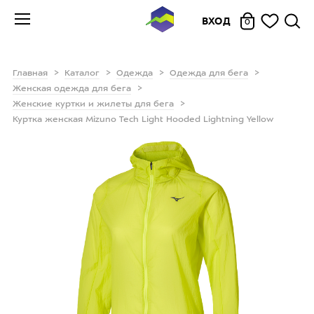
ВХОД
0
Главная
Каталог
Одежда
Одежда для бега
Женская одежда для бега
Женские куртки и жилеты для бега
Куртка женская Mizuno Tech Light Hooded Lightning Yellow