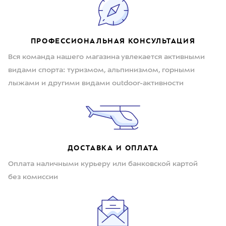
ПРОФЕССИОНАЛЬНАЯ КОНСУЛЬТАЦИЯ
Вся команда нашего магазина увлекается активными
видами спорта: туризмом, альпинизмом, горными
лыжами и другими видами outdoor-активности
ДОСТАВКА И ОПЛАТА
Оплата наличными курьеру или банковской картой
без комиссии