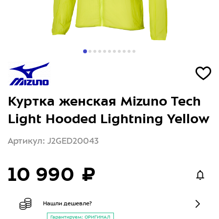
Куртка женская Mizuno Tech
Light Hooded Lightning Yellow
Артикул: J2GED20043
10 990 ₽
Нашли дешевле?
Гарантируем: ОРИГИНАЛ