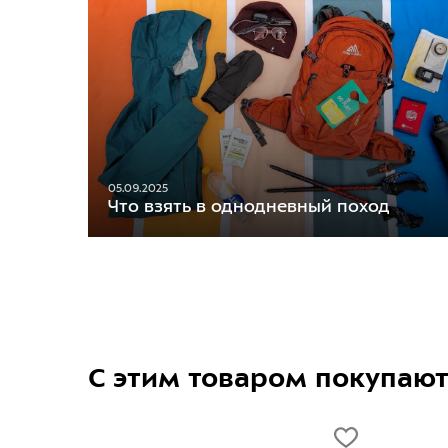
05.09.2025
Что взять в однодневный поход
С этим товаром покупаю