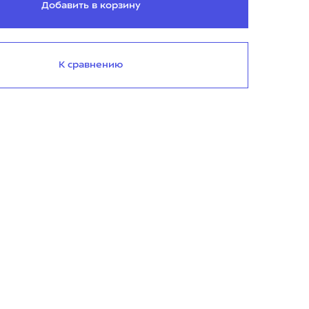
Добавить в корзину
К сравнению