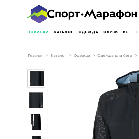
НОВИНКИ
КАТАЛОГ
ОДЕЖДА
ОБУВЬ
БЕГ
Т
Главная
Каталог
Одежда
Одежда для бега