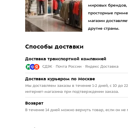
мировых брендов,
просторные приме
магазин доставляет
другие страны.
Способы доставки
Доставка транспортной компанией
СДЭК · Почта России · Яндекс Доставка
Доставка курьером по Москве
Мы доставляем заказы в течение 1-2 дней, с 10 до 
интернет-магазина при подтверждении заказа.
Возврат
В течение 14 дней можно вернуть товар, если он не