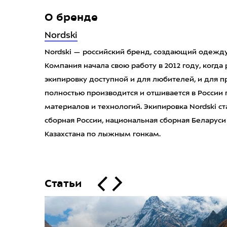
О бренде
Nordski
Nordski — российский бренд, создающий одежду
Компания начала свою работу в 2012 году, когд
экипировку доступной и для любителей, и для 
полностью производится и отшивается в России
материалов и технологий. Экипировка Nordski с
сборная России, национальная сборная Беларуси
Казахстана по лыжным гонкам.
Статьи