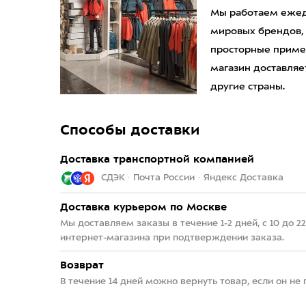
Мы работаем ежедн
мировых брендов,
просторные приме
магазин доставляет
другие страны.
Способы доставки
Доставка транспортной компанией
СДЭК · Почта России · Яндекс Доставка
Доставка курьером по Москве
Мы доставляем заказы в течение 1-2 дней, с 10 до 
интернет-магазина при подтверждении заказа.
Возврат
В течение 14 дней можно вернуть товар, если он не