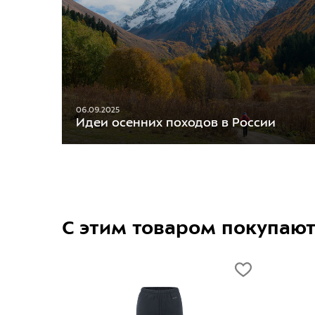
06.09.2025
Идеи осенних походов в России
С этим товаром покупаю