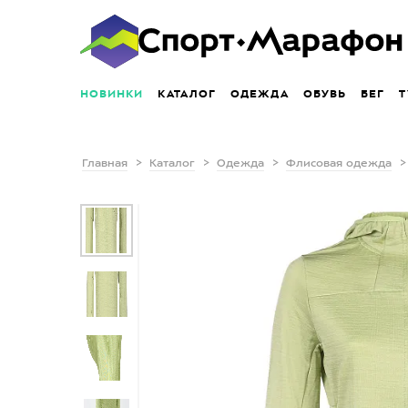
НОВИНКИ
КАТАЛОГ
ОДЕЖДА
ОБУВЬ
БЕГ
Т
Главная
Каталог
Одежда
Флисовая одежда