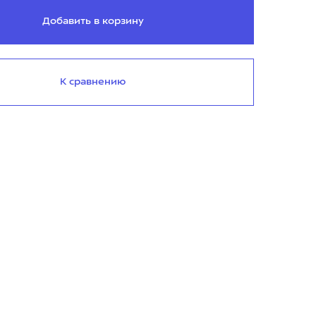
Добавить в корзину
К сравнению