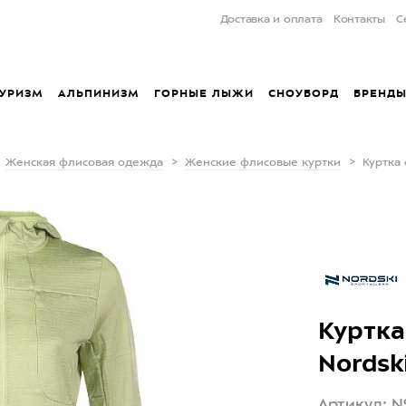
Доставка и оплата
Контакты
С
УРИЗМ
АЛЬПИНИЗМ
ГОРНЫЕ ЛЫЖИ
СНОУБОРД
БРЕНД
Женская флисовая одежда
Женские флисовые куртки
Куртка 
Куртка
Nordsk
Артикул: 