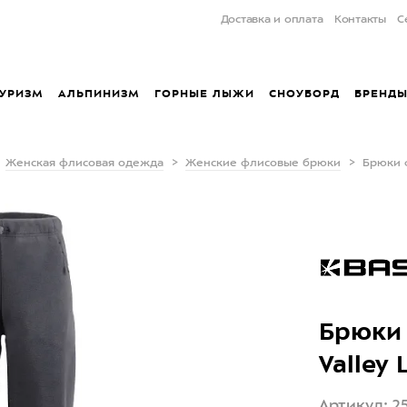
Доставка и оплата
Контакты
С
УРИЗМ
АЛЬПИНИЗМ
ГОРНЫЕ ЛЫЖИ
СНОУБОРД
БРЕНД
Женская флисовая одежда
Женские флисовые брюки
Брюки 
Брюки 
Valley
Артикул: 