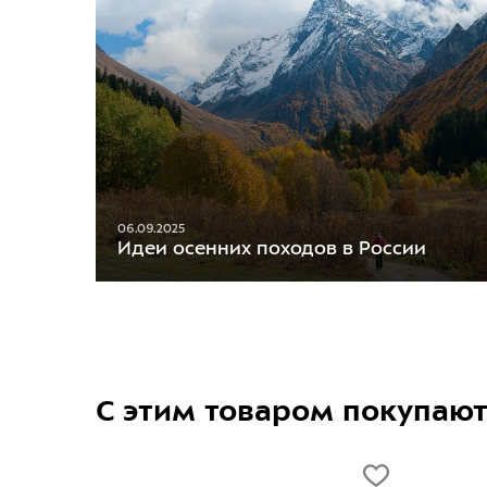
06.09.2025
Идеи осенних походов в России
С этим товаром покупаю