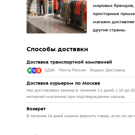
мировых брендов,
просторные приме
магазин доставляет
другие страны.
Способы доставки
Доставка транспортной компанией
СДЭК · Почта России · Яндекс Доставка
Доставка курьером по Москве
Мы доставляем заказы в течение 1-2 дней, с 10 до 
интернет-магазина при подтверждении заказа.
Возврат
В течение 14 дней можно вернуть товар, если он не