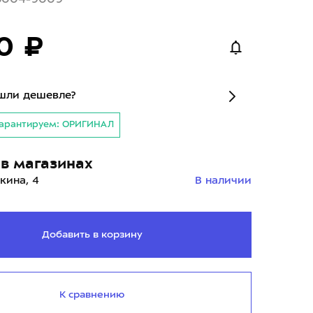
0 ₽
шли дешевле?
арантируем: ОРИГИНАЛ
в магазинах
кина, 4
В наличии
Добавить в корзину
К сравнению