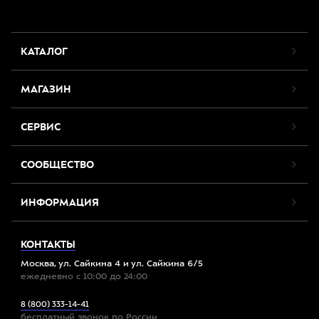
КАТАЛОГ
МАГАЗИН
СЕРВИС
СООБЩЕСТВО
ИНФОРМАЦИЯ
КОНТАКТЫ
Москва, ул. Сайкина 4 и ул. Сайкина 6/5
ежедневно с 10:00 до 24:00
8 (800) 333-14-41
бесплатный звонок по России