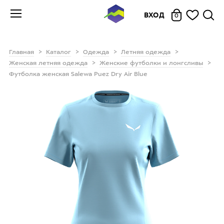
ВХОД
0
Главная
Каталог
Одежда
Летняя одежда
Женская летняя одежда
Женские футболки и лонгсливы
Футболка женская Salewa Puez Dry Air Blue