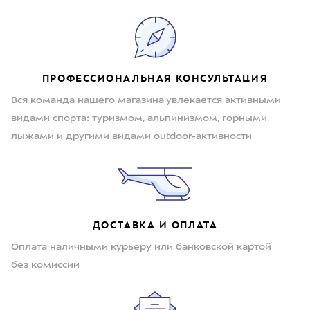
ПРОФЕССИОНАЛЬНАЯ КОНСУЛЬТАЦИЯ
Вся команда нашего магазина увлекается активными
видами спорта: туризмом, альпинизмом, горными
лыжами и другими видами outdoor-активности
ДОСТАВКА И ОПЛАТА
Оплата наличными курьеру или банковской картой
без комиссии