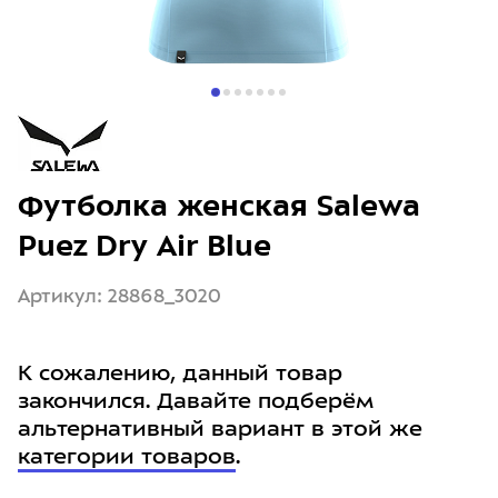
Футболка женская Salewa
Puez Dry Air Blue
Артикул: 28868_3020
К сожалению, данный товар
закончился. Давайте подберём
альтернативный вариант в этой же
категории товаров
.