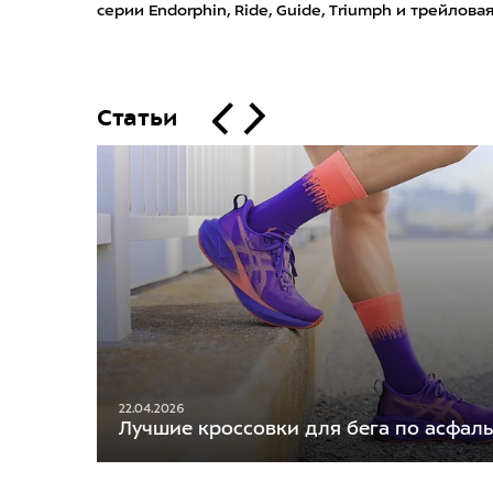
серии Endorphin, Ride, Guide, Triumph и трейлова
Статьи
22.04.2026
Лучшие кроссовки для бега по асфаль