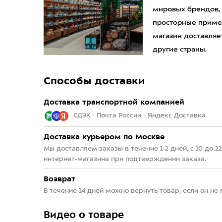
мировых брендов,
просторные приме
магазин доставляет
другие страны.
Способы доставки
Доставка транспортной компанией
СДЭК · Почта России · Яндекс Доставка
Доставка курьером по Москве
Мы доставляем заказы в течение 1-2 дней, с 10 до 
интернет-магазина при подтверждении заказа.
Возврат
В течение 14 дней можно вернуть товар, если он не
Видео о товаре