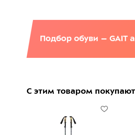
С этим товаром покупаю