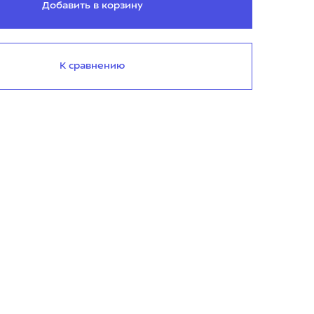
Добавить в корзину
К сравнению