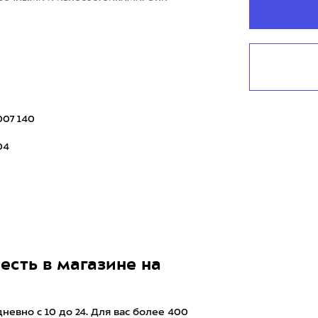
007 140
04
есть в магазине на
евно с 10 до 24. Для вас более 400