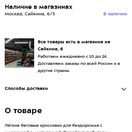
Наличие в магазинах
Москва, Сайкина, 6/5
В наличии
Все товары есть в магазине на
Сайкина, 6
Работаем ежедневно с 10 до 24.
Доставляем заказы по всей России и в
другие страны.
Способы доставки
О товаре
Лёгкие беговые кроссовки для бездорожья с