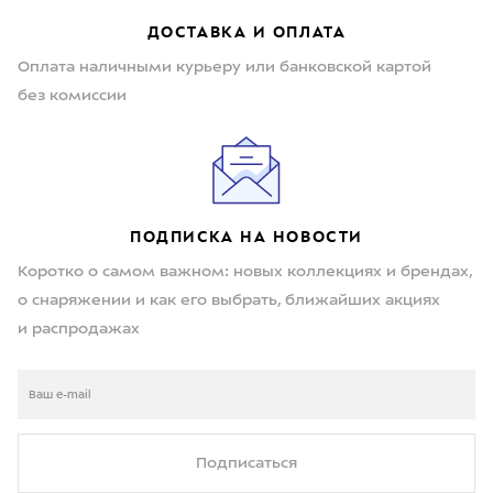
ДОСТАВКА И ОПЛАТА
Оплата наличными курьеру или банковской картой
без комиссии
ПОДПИСКА НА НОВОСТИ
Коротко о самом важном: новых коллекциях и брендах,
о снаряжении и как его выбрать, ближайших акциях
и распродажах
Подписаться