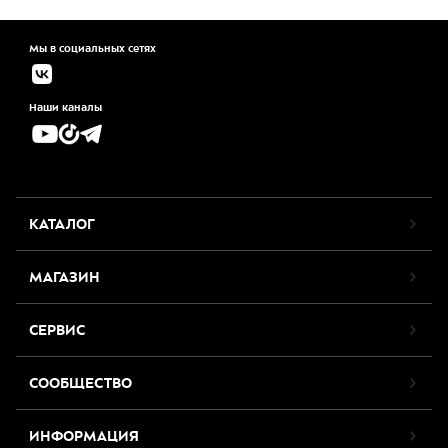
Мы в социальных сетях
Наши каналы
КАТАЛОГ
МАГАЗИН
СЕРВИС
СООБЩЕСТВО
ИНФОРМАЦИЯ