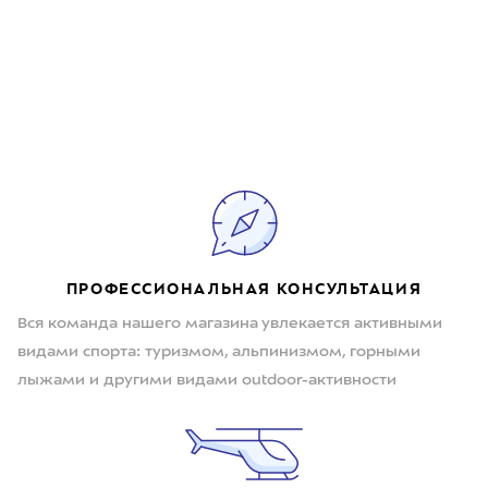
ПРОФЕССИОНАЛЬНАЯ КОНСУЛЬТАЦИЯ
Вся команда нашего магазина увлекается активными
видами спорта: туризмом, альпинизмом, горными
лыжами и другими видами outdoor-активности