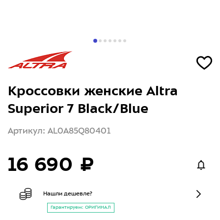
Кроссовки женские Altra
Superior 7 Black/Blue
Артикул: AL0A85Q80401
16 690 ₽
Нашли дешевле?
Гарантируем: ОРИГИНАЛ