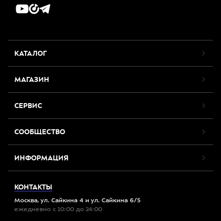
КАТАЛОГ
МАГАЗИН
СЕРВИС
СООБЩЕСТВО
ИНФОРМАЦИЯ
КОНТАКТЫ
Москва, ул. Сайкина 4 и ул. Сайкина 6/5
ежедневно с 10:00 до 24:00