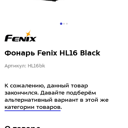
Фонарь Fenix HL16 Black
Артикул: HL16bk
К сожалению, данный товар
закончился. Давайте подберём
альтернативный вариант в этой же
категории товаров
.