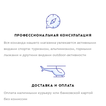
ПРОФЕССИОНАЛЬНАЯ КОНСУЛЬТАЦИЯ
Вся команда нашего магазина увлекается активными
видами спорта: туризмом, альпинизмом, горными
лыжами и другими видами outdoor-активности
ДОСТАВКА И ОПЛАТА
Оплата наличными курьеру или банковской картой
без комиссии