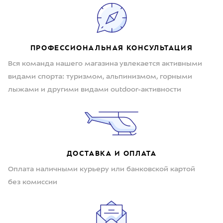
ПРОФЕССИОНАЛЬНАЯ КОНСУЛЬТАЦИЯ
Вся команда нашего магазина увлекается активными
видами спорта: туризмом, альпинизмом, горными
лыжами и другими видами outdoor-активности
ДОСТАВКА И ОПЛАТА
Оплата наличными курьеру или банковской картой
без комиссии