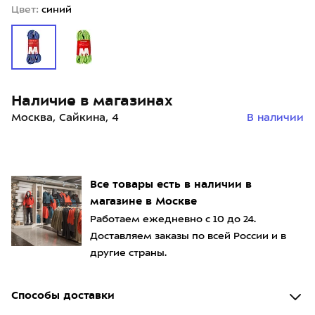
Цвет:
синий
Наличие в магазинах
Москва, Сайкина, 4
В наличии
Все товары есть в наличии в
магазине в Москве
Работаем ежедневно с 10 до 24.
Доставляем заказы по всей России и в
другие страны.
Способы доставки