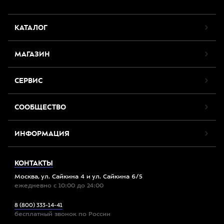
КАТАЛОГ
МАГАЗИН
СЕРВИС
СООБЩЕСТВО
ИНФОРМАЦИЯ
КОНТАКТЫ
Москва, ул. Сайкина 4 и ул. Сайкина 6/5
ежедневно с 10:00 до 24:00
8 (800) 333-14-41
бесплатный звонок по России