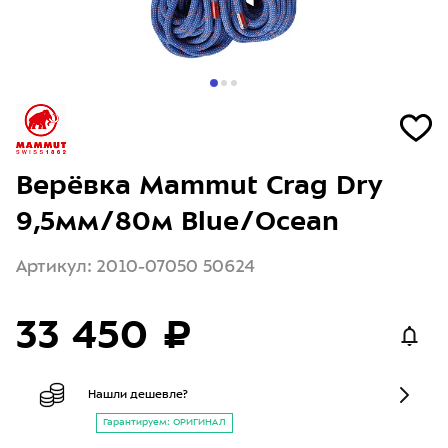
Верёвка Mammut Crag Dry
9,5мм/80м Blue/Ocean
Артикул: 2010-07050 50624
33 450 ₽
Нашли дешевле?
Гарантируем: ОРИГИНАЛ