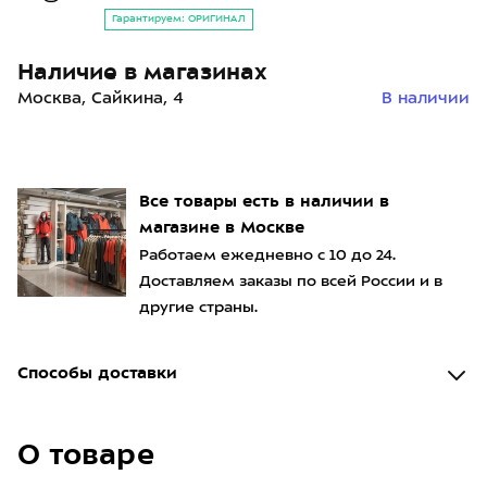
Гарантируем: ОРИГИНАЛ
Наличие в магазинах
Москва, Сайкина, 4
В наличии
Все товары есть в наличии в
магазине в Москве
Работаем ежедневно с 10 до 24.
Доставляем заказы по всей России и в
другие страны.
Способы доставки
О товаре