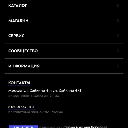
КАТАЛОГ
МАГАЗИН
СЕРВИС
СООБЩЕСТВО
ИНФОРМАЦИЯ
КОНТАКТЫ
Москва, ул. Сайкина 4 и ул. Сайкина 6/5
ежедневно с 10:00 до 24:00
8 (800) 333-14-41
бесплатный звонок по России
Задизайнено в
Студии Артемия Лебедева