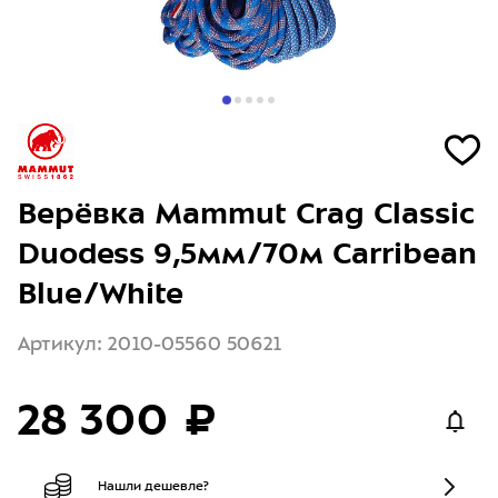
Верёвка Mammut Crag Classic
Duodess 9,5мм/70м Carribean
Blue/White
Артикул: 2010-05560 50621
28 300 ₽
Нашли дешевле?