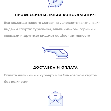
ПРОФЕССИОНАЛЬНАЯ КОНСУЛЬТАЦИЯ
Вся команда нашего магазина увлекается активными
видами спорта: туризмом, альпинизмом, горными
лыжами и другими видами outdoor-активности
ДОСТАВКА И ОПЛАТА
Оплата наличными курьеру или банковской картой
без комиссии