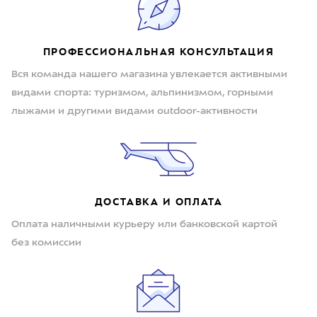
ПРОФЕССИОНАЛЬНАЯ КОНСУЛЬТАЦИЯ
Вся команда нашего магазина увлекается активными
видами спорта: туризмом, альпинизмом, горными
лыжами и другими видами outdoor-активности
ДОСТАВКА И ОПЛАТА
Оплата наличными курьеру или банковской картой
без комиссии