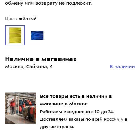
обмену или возврату не подлежит.
Цвет:
жёлтый
Наличие в магазинах
Москва, Сайкина, 4
В наличии
Все товары есть в наличии в
магазине в Москве
Работаем ежедневно с 10 до 24.
Доставляем заказы по всей России и в
другие страны.