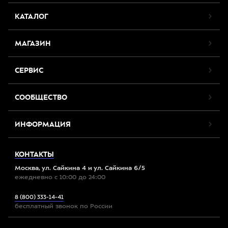
КАТАЛОГ
МАГАЗИН
СЕРВИС
СООБЩЕСТВО
ИНФОРМАЦИЯ
КОНТАКТЫ
Москва, ул. Сайкина 4 и ул. Сайкина 6/5
ежедневно с 10:00 до 24:00
8 (800) 333-14-41
бесплатный звонок по России