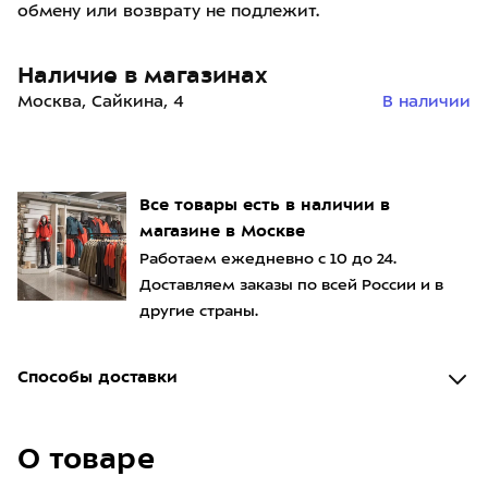
обмену или возврату не подлежит.
Наличие в магазинах
Москва, Сайкина, 4
В наличии
Все товары есть в наличии в
магазине в Москве
Работаем ежедневно с 10 до 24.
Доставляем заказы по всей России и в
другие страны.
Способы доставки
О товаре