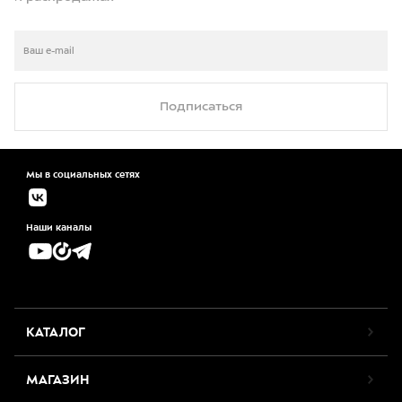
Подписаться
Мы в социальных сетях
Наши каналы
КАТАЛОГ
МАГАЗИН