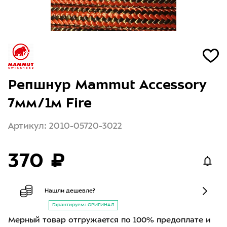
Репшнур Mammut Accessory
7мм/1м Fire
Артикул: 2010-05720-3022
370 ₽
Нашли дешевле?
Гарантируем: ОРИГИНАЛ
Мерный товар отгружается по 100% предоплате и