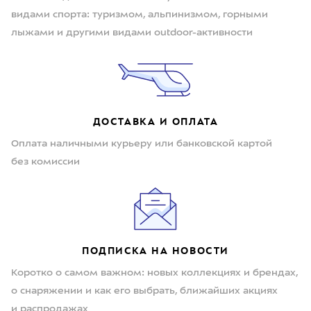
видами спорта: туризмом, альпинизмом, горными
лыжами и другими видами outdoor-активности
ДОСТАВКА И ОПЛАТА
Оплата наличными курьеру или банковской картой
без комиссии
ПОДПИСКА НА НОВОСТИ
Коротко о самом важном: новых коллекциях и брендах,
о снаряжении и как его выбрать, ближайших акциях
и распродажах