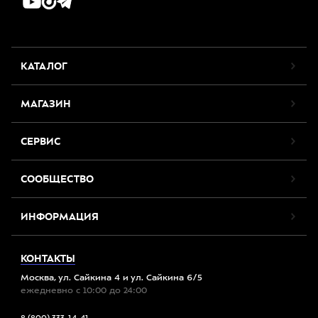
КАТАЛОГ
МАГАЗИН
СЕРВИС
СООБЩЕСТВО
ИНФОРМАЦИЯ
КОНТАКТЫ
Москва, ул. Сайкина 4 и ул. Сайкина 6/5
ежедневно с 10:00 до 24:00