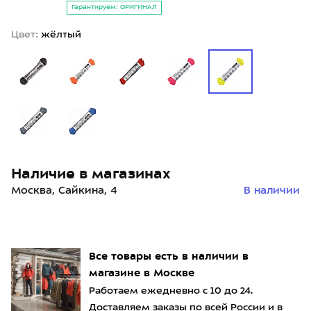
Гарантируем: ОРИГИНАЛ
Цвет:
жёлтый
Наличие в магазинах
Москва, Сайкина, 4
В наличии
Все товары есть в наличии в
магазине в Москве
Работаем ежедневно с 10 до 24.
Доставляем заказы по всей России и в