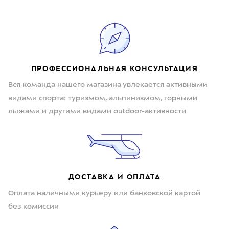
ПРОФЕССИОНАЛЬНАЯ КОНСУЛЬТАЦИЯ
Вся команда нашего магазина увлекается активными
видами спорта: туризмом, альпинизмом, горными
лыжами и другими видами outdoor-активности
ДОСТАВКА И ОПЛАТА
Оплата наличными курьеру или банковской картой
без комиссии