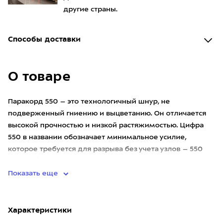
другие страны.
Способы доставки
О товаре
Паракорд 550 – это технологичный шнур, не
подверженный гниению и выцветанию. Он отличается
высокой прочностью и низкой растяжимостью. Цифра
550 в названии обозначает минимальное усилие,
которое требуется для разрыва без учета узлов – 550
фунтов (или 250 кг). В с
Показать еще
Характеристики