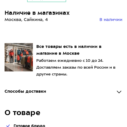
Наличие в магазинах
Москва, Сайкина, 4
В наличии
Все товары есть в наличии в
магазине в Москве
Работаем ежедневно с 10 до 24.
Доставляем заказы по всей России и в
другие страны.
Способы доставки
О товаре
Готовое блюдо