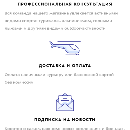
ПРОФЕССИОНАЛЬНАЯ КОНСУЛЬТАЦИЯ
Вся команда нашего магазина увлекается активными
видами спорта: туризмом, альпинизмом, горными
лыжами и другими видами outdoor-активности
ДОСТАВКА И ОПЛАТА
Оплата наличными курьеру или банковской картой
без комиссии
ПОДПИСКА НА НОВОСТИ
Коротко о самом важном: новых коллекциях и брендах,