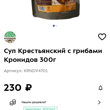
Суп Крестьянский с грибами
Кронидов 300г
Артикул: KRNDV4701
230 ₽
Нашли дешевле?
Гарантируем: ОРИГИНАЛ