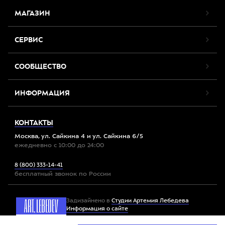
МАГАЗИН
СЕРВИС
СООБЩЕСТВО
ИНФОРМАЦИЯ
КОНТАКТЫ
Москва, ул. Сайкина 4 и ул. Сайкина 6/5
ежедневно с 10:00 до 24:00
8 (800) 333-14-41
бесплатный звонок по России
Задизайнено в
Студии Артемия Лебедева
Информация о сайте