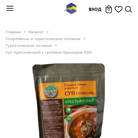
ВХОД
0
Главная
Каталог
Спортивное и туристическое питание
Туристическое питание
Суп Крестьянский с грибами Кронидов 300г