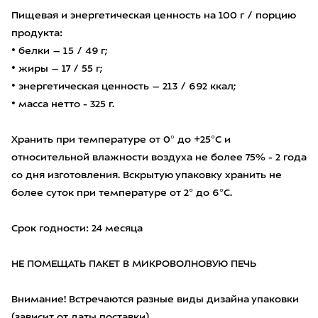
Пищевая и энергетическая ценность на 100 г / порцию
продукта:
• белки – 15 / 49 г;
• жиры – 17 / 55 г;
• энергетическая ценность – 213 / 692 ккал;
• масса нетто - 325 г.
Хранить при температуре от 0° до +25°C и
относительной влажности воздуха не более 75% - 2 года
со дня изготовления. Вскрытую упаковку хранить не
более суток при температуре от 2° до 6°C.
Срок годности: 24 месяца
НЕ ПОМЕЩАТЬ ПАКЕТ В МИКРОВОЛНОВУЮ ПЕЧЬ
Внимание! Встречаются разные виды дизайна упаковки
(зависит от даты поставки).