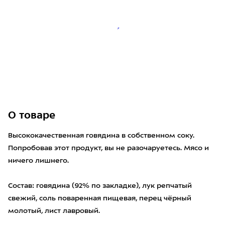
О товаре
Высококачественная говядина в собственном соку.
Попробовав этот продукт, вы не разочаруетесь. Мясо и
ничего лишнего.
Состав: говядина (92% по закладке), лук репчатый
свежий, соль поваренная пищевая, перец чёрный
молотый, лист лавровый.