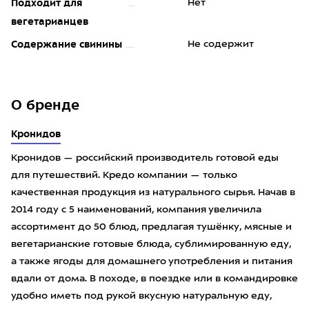
Подходит для
Нет
вегетарианцев
Содержание свинины
Не содержит
О бренде
Кронидов
Кронидов — российский производитель готовой еды
для путешествий. Кредо компании — только
качественная продукция из натурального сырья. Начав в
2014 году с 5 наименований, компания увеличила
ассортимент до 50 блюд, предлагая тушёнку, мясные и
вегетарианские готовые блюда, сублимированную еду,
а также ягоды для домашнего употребления и питания
вдали от дома. В походе, в поездке или в командировке
удобно иметь под рукой вкусную натуральную еду,