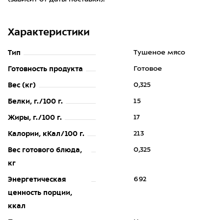
Характеристики
Тип
Тушеное мясо
Готовность продукта
Готовое
Вес (кг)
0,325
Белки, г./100 г.
15
Жиры, г./100 г.
17
Калории, кКал/100 г.
213
Вес готового блюда,
0,325
кг
Энергетическая
692
ценность порции,
ккал