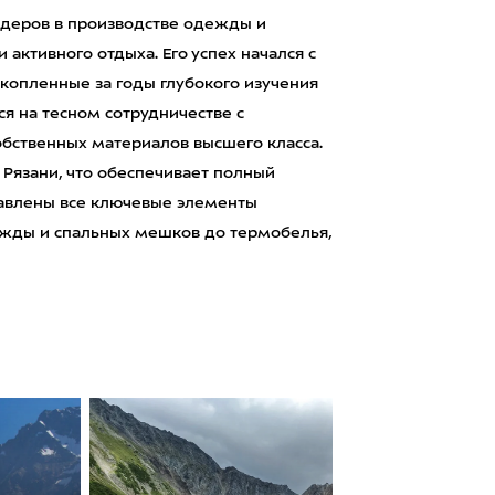
лидеров в производстве одежды и
 активного отдыха. Его успех начался с
копленные за годы глубокого изучения
я на тесном сотрудничестве с
бственных материалов высшего класса.
 Рязани, что обеспечивает полный
тавлены все ключевые элементы
ежды и спальных мешков до термобелья,