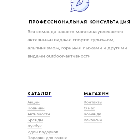
ПРОФЕССИОНАЛЬНАЯ КОНСУЛЬТАЦИЯ
Вся команда нашего магазина увлекается
активными видами спорта: туризмом,
альпинизмом, горными лыжами и другими
видами outdoor-активности
КАТАЛОГ
МАГАЗИН
Акции
Контакты
Новинки
О нас
Активности
Команда
Бренды
Вакансии
Лукбук
Идеи подарков
Подарки для ваших