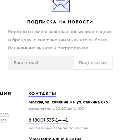
ПОДПИСКА НА НОВОСТИ
Коротко о самом важном: новых коллекциях
и брендах, о снаряжении и как его выбрать,
ближайших акциях и распродажах
Подписаться
ЦИЯ
КОНТАКТЫ
Москва, ул. Сайкина 4 и ул. Сайкина 6/5
ежедневно с 10:00 до 24:00
плата
8 (800) 333-14-41
рат
бесплатный звонок по России
Мы в социальных сетях