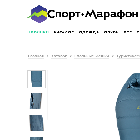
НОВИНКИ
КАТАЛОГ
ОДЕЖДА
ОБУВЬ
БЕГ
Т
Главная
Каталог
Спальные мешки
Туристичес