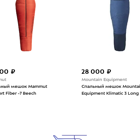
500 ₽
28 000 ₽
ut
Mountain Equipment
ьный мешок Mammut
Спальный мешок Mounta
rt Fiber -7 Beech
Equipment Klimatic 3 Long