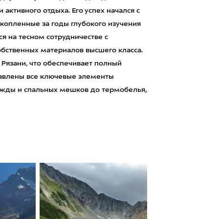
 активного отдыха. Его успех начался с
копленные за годы глубокого изучения
я на тесном сотрудничестве с
бственных материалов высшего класса.
 Рязани, что обеспечивает полный
тавлены все ключевые элементы
ежды и спальных мешков до термобелья,