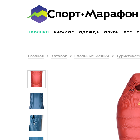
НОВИНКИ
КАТАЛОГ
ОДЕЖДА
ОБУВЬ
БЕГ
Т
Главная
Каталог
Спальные мешки
Туристичес