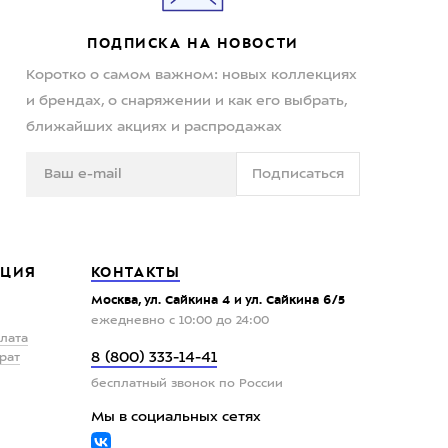
ПОДПИСКА НА НОВОСТИ
Коротко о самом важном: новых коллекциях
и брендах, о снаряжении и как его выбрать,
ближайших акциях и распродажах
Подписаться
ЦИЯ
КОНТАКТЫ
Москва, ул. Сайкина 4 и ул. Сайкина 6/5
ежедневно с 10:00 до 24:00
плата
8 (800) 333-14-41
рат
бесплатный звонок по России
Мы в социальных сетях