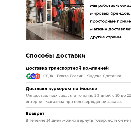
Мы работаем ежедн
мировых брендов,
просторные приме
магазин доставляет
другие страны.
Способы доставки
Доставка транспортной компанией
СДЭК · Почта России · Яндекс Доставка
Доставка курьером по Москве
Мы доставляем заказы в течение 1-2 дней, с 10 до 
интернет-магазина при подтверждении заказа.
Возврат
В течение 14 дней можно вернуть товар, если он не