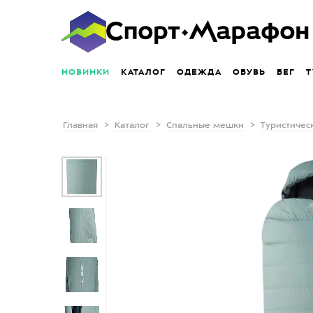
НОВИНКИ
КАТАЛОГ
ОДЕЖДА
ОБУВЬ
БЕГ
Т
Главная
Каталог
Спальные мешки
Туристичес