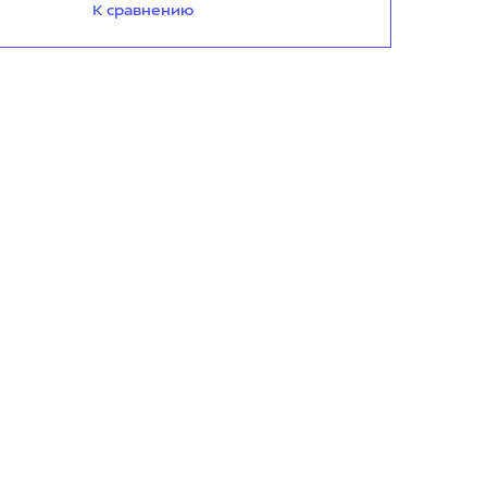
К сравнению