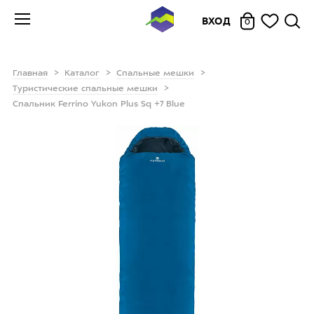
ВХОД
0
Главная
Каталог
Спальные мешки
Туристические спальные мешки
Спальник Ferrino Yukon Plus Sq +7 Blue