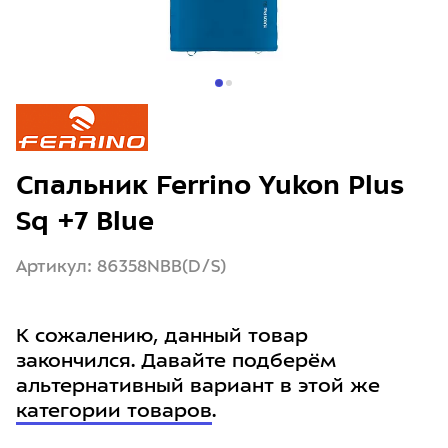
Спальник Ferrino Yukon Plus
Sq +7 Blue
Артикул: 86358NBB(D/S)
К сожалению, данный товар
закончился. Давайте подберём
альтернативный вариант в этой же
категории товаров
.