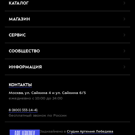
КАТАЛОГ
МАГАЗИН
СЕРВИС
СООБЩЕСТВО
ИНФОРМАЦИЯ
КОНТАКТЫ
Москва, ул. Сайкина 4 и ул. Сайкина 6/5
ежедневно с 10:00 до 24:00
8 (800) 333-14-41
бесплатный звонок по России
Задизайнено в
Студии Артемия Лебедева