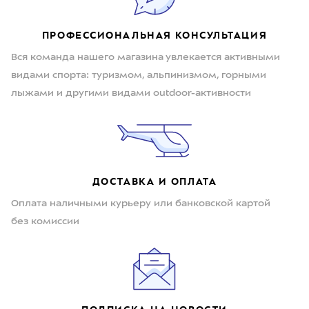
ПРОФЕССИОНАЛЬНАЯ КОНСУЛЬТАЦИЯ
Вся команда нашего магазина увлекается активными
видами спорта: туризмом, альпинизмом, горными
лыжами и другими видами outdoor-активности
ДОСТАВКА И ОПЛАТА
Оплата наличными курьеру или банковской картой
без комиссии