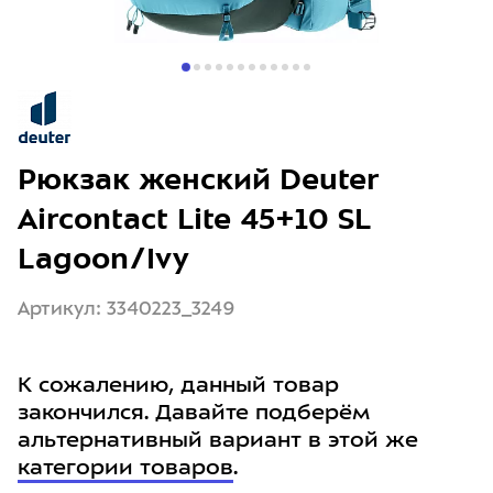
Рюкзак женский Deuter
Aircontact Lite 45+10 SL
Lagoon/Ivy
Артикул: 3340223_3249
К сожалению, данный товар
закончился. Давайте подберём
альтернативный вариант в этой же
категории товаров
.