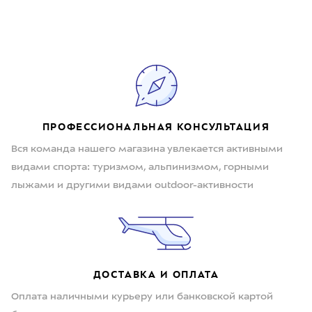
ПРОФЕССИОНАЛЬНАЯ КОНСУЛЬТАЦИЯ
Вся команда нашего магазина увлекается активными
видами спорта: туризмом, альпинизмом, горными
лыжами и другими видами outdoor-активности
ДОСТАВКА И ОПЛАТА
Оплата наличными курьеру или банковской картой