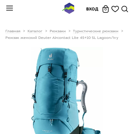
ВХОД
0
Главная
Каталог
Рюкзаки
Туристические рюкзаки
Рюкзак женский Deuter Aircontact Lite 45+10 SL Lagoon/Ivy