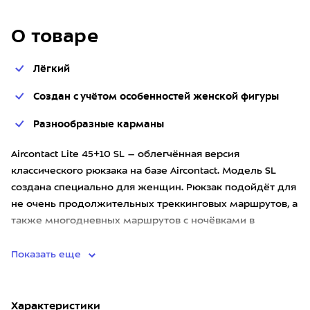
О товаре
Лёгкий
Создан с учётом особенностей женской фигуры
Разнообразные карманы
Aircontact Lite 45+10 SL – облегчённая версия
классического рюкзака на базе Aircontact. Модель SL
создана специально для женщин. Рюкзак подойдёт для
не очень продолжительных треккинговых маршрутов, а
также многодневных маршрутов с ночёвками в
приютах, когда нет
Показать еще
Характеристики