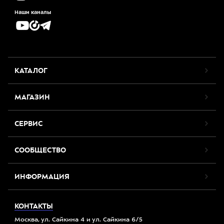
Наши каналы
КАТАЛОГ
МАГАЗИН
СЕРВИС
СООБЩЕСТВО
ИНФОРМАЦИЯ
КОНТАКТЫ
Москва, ул. Сайкина 4 и ул. Сайкина 6/5