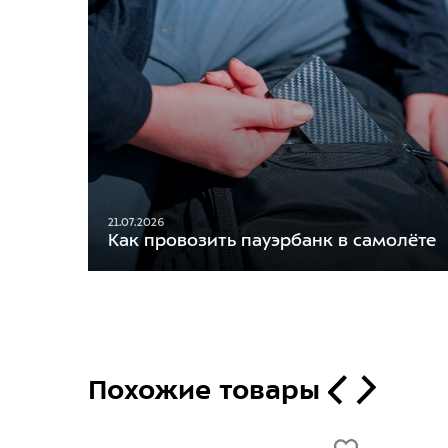
21.07.2026
Как провозить пауэрбанк в самолёте
Похожие товары