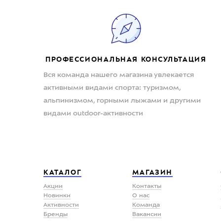
ПРОФЕССИОНАЛЬНАЯ КОНСУЛЬТАЦИЯ
Вся команда нашего магазина увлекается
активными видами спорта: туризмом,
альпинизмом, горными лыжами и другими
видами outdoor-активности
КАТАЛОГ
МАГАЗИН
Акции
Контакты
Новинки
О нас
Активности
Команда
Бренды
Вакансии