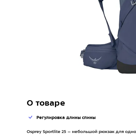
О товаре
Регулировка длины спины
Osprey Sportlite 25 – небольшой рюкзак для од