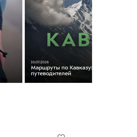
10.07.2026
Маршруты по Кавказу: подборка
путеводителей