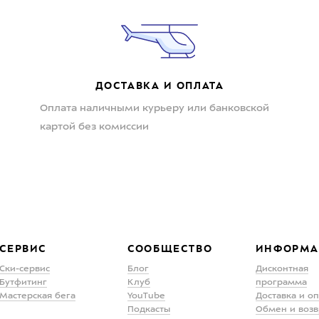
ДОСТАВКА И ОПЛАТА
Оплата наличными курьеру или банковской
картой без комиссии
СЕРВИС
СООБЩЕСТВО
ИНФОРМА
Ски-сервис
Блог
Дисконтная
Бутфитинг
Клуб
программа
Мастерская бега
YouTube
Доставка и о
Подкасты
Обмен и возв