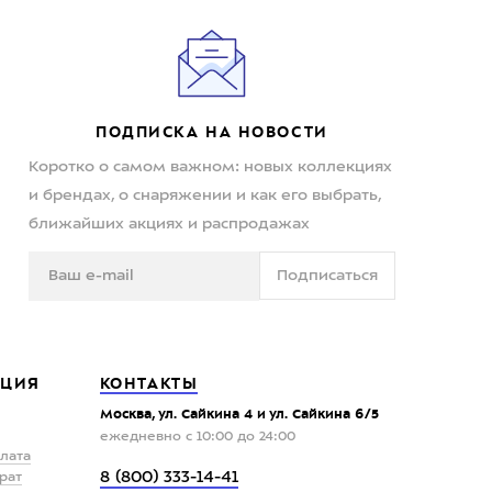
ПОДПИСКА НА НОВОСТИ
Коротко о самом важном: новых коллекциях
и брендах, о снаряжении и как его выбрать,
ближайших акциях и распродажах
Подписаться
ЦИЯ
КОНТАКТЫ
Москва, ул. Сайкина 4 и ул. Сайкина 6/5
ежедневно с 10:00 до 24:00
плата
8 (800) 333-14-41
рат