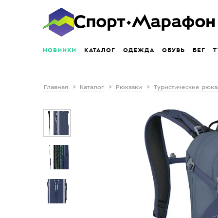
НОВИНКИ
КАТАЛОГ
ОДЕЖДА
ОБУВЬ
БЕГ
Т
Главная
Каталог
Рюкзаки
Туристические рюкз