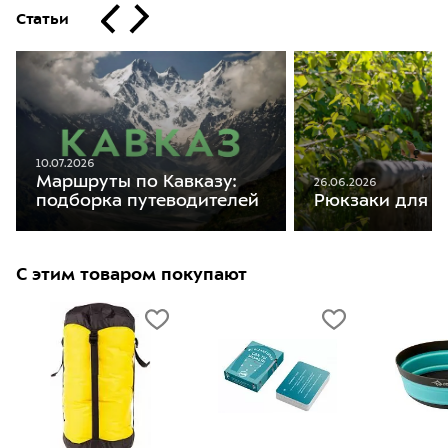
Статьи
10.07.2026
Маршруты по Кавказу:
26.06.2026
подборка путеводителей
Рюкзаки для ж
С этим товаром покупают