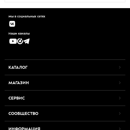
Мы в социальных сетях
Наши каналы
КАТАЛОГ
МАГАЗИН
СЕРВИС
СООБЩЕСТВО
ИНФОРМАЦИЯ