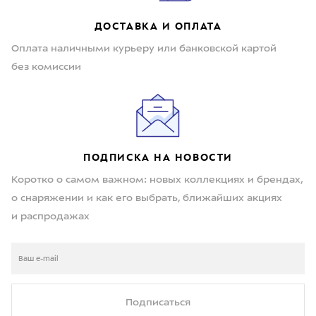
ДОСТАВКА И ОПЛАТА
Оплата наличными курьеру или банковской картой
без комиссии
ПОДПИСКА НА НОВОСТИ
Коротко о самом важном: новых коллекциях и брендах,
о снаряжении и как его выбрать, ближайших акциях
и распродажах
Подписаться