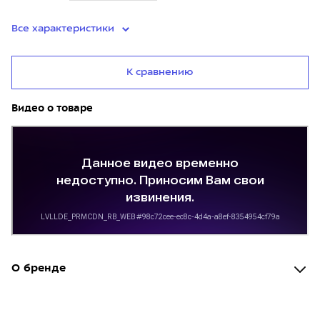
Все характеристики
К сравнению
Видео о товаре
О бренде