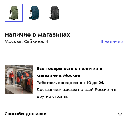
Наличие в магазинах
Москва, Сайкина, 4
В наличии
Все товары есть в наличии в
магазине в Москве
Работаем ежедневно с 10 до 24.
Доставляем заказы по всей России и в
другие страны.
Способы доставки