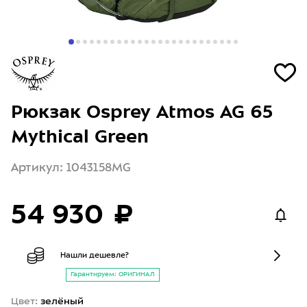
Рюкзак Osprey Atmos AG 65
Mythical Green
Артикул: 1043158MG
54 930 ₽
Нашли дешевле?
Гарантируем: ОРИГИНАЛ
Цвет:
зелёный