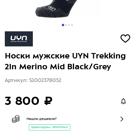
Носки мужские UYN Trekking
2In Merino Mid Black/Grey
Артикул: S100237B052
3 800 ₽
Нашли дешевле?
Гарантируем: ОРИГИНАЛ