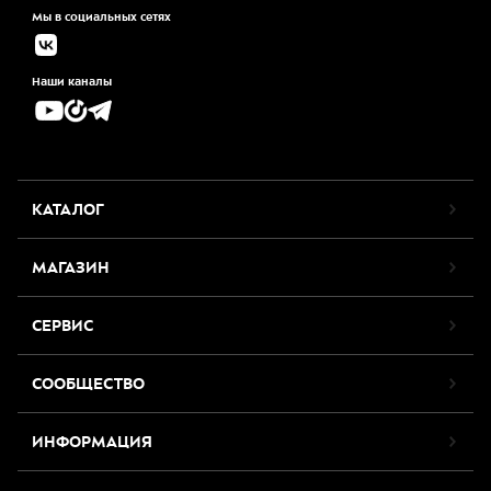
Мы в социальных сетях
Наши каналы
КАТАЛОГ
МАГАЗИН
СЕРВИС
СООБЩЕСТВО
ИНФОРМАЦИЯ