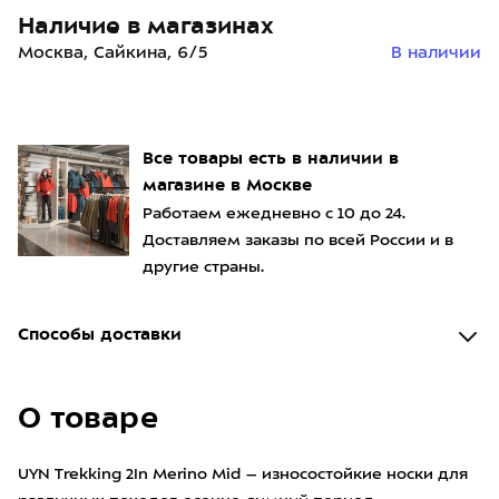
Наличие в магазинах
Москва, Сайкина, 6/5
В наличии
Все товары есть в наличии в
магазине в Москве
Работаем ежедневно с 10 до 24.
Доставляем заказы по всей России и в
другие страны.
Способы доставки
О товаре
UYN Trekking 2In Merino Mid – износостойкие носки для