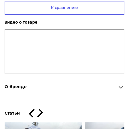
К сравнению
Видео о товаре
О бренде
Статьи