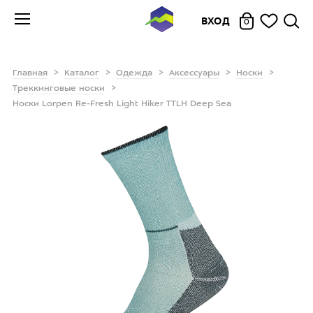
ВХОД
0
Главная
Каталог
Одежда
Аксессуары
Носки
Треккинговые носки
Носки Lorpen Re-Fresh Light Hiker TTLH Deep Sea