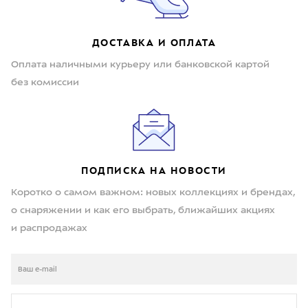
ДОСТАВКА И ОПЛАТА
Оплата наличными курьеру или банковской картой
без комиссии
ПОДПИСКА НА НОВОСТИ
Коротко о самом важном: новых коллекциях и брендах,
о снаряжении и как его выбрать, ближайших акциях
и распродажах