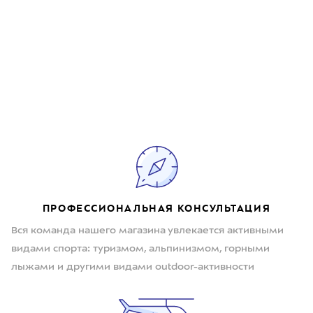
ПРОФЕССИОНАЛЬНАЯ КОНСУЛЬТАЦИЯ
Вся команда нашего магазина увлекается активными
видами спорта: туризмом, альпинизмом, горными
лыжами и другими видами outdoor-активности