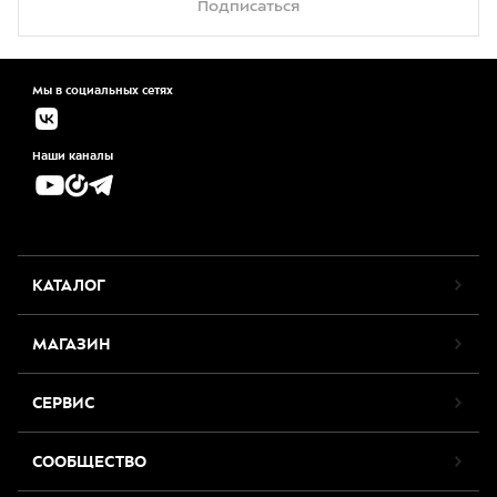
Подписаться
Мы в социальных сетях
Наши каналы
КАТАЛОГ
МАГАЗИН
СЕРВИС
СООБЩЕСТВО