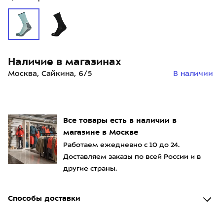
Наличие в магазинах
Москва, Сайкина, 6/5
В наличии
Все товары есть в наличии в
магазине в Москве
Работаем ежедневно с 10 до 24.
Доставляем заказы по всей России и в
другие страны.
Способы доставки