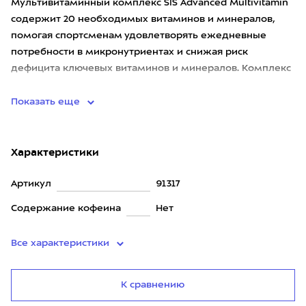
Мультивитаминный комплекс SIS Advanced Multivitamin
содержит 20 необходимых витаминов и минералов,
помогая спортсменам удовлетворять ежедневные
потребности в микронутриентах и снижая риск
дефицита ключевых витаминов и минералов. Комплекс
разработан для обеспечен
Показать еще
Характеристики
Артикул
91317
Содержание кофеина
Нет
Все характеристики
К сравнению