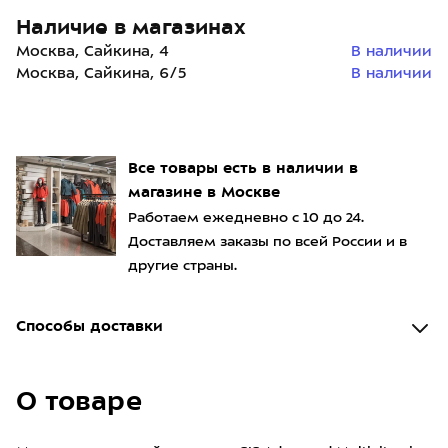
Наличие в магазинах
Москва, Сайкина, 4
В наличии
Москва, Сайкина, 6/5
В наличии
Все товары есть в наличии в
магазине в Москве
Работаем ежедневно с 10 до 24.
Доставляем заказы по всей России и в
другие страны.
Способы доставки
О товаре