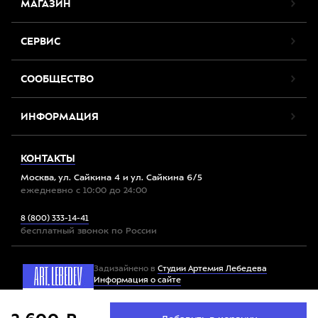
МАГАЗИН
СЕРВИС
СООБЩЕСТВО
ИНФОРМАЦИЯ
КОНТАКТЫ
Москва, ул. Сайкина 4 и ул. Сайкина 6/5
ежедневно с 10:00 до 24:00
8 (800) 333-14-41
бесплатный звонок по России
Задизайнено в
Студии Артемия Лебедева
Информация о сайте
Мы используем файлы cookie. Продолжив работу с