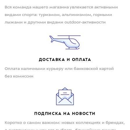
Вся команда нашего магазина увлекается активными
видами спорта: туризмом, альпинизмом, горными
лыжами и другими видами outdoor-активности
ДОСТАВКА И ОПЛАТА
Оплата наличными курьеру или банковской картой
без комиссии
ПОДПИСКА НА НОВОСТИ
Коротко о самом важном: новых коллекциях и брендах,