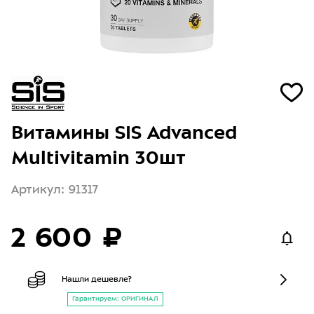
Витамины SIS Advanced
Multivitamin 30шт
Артикул: 91317
2 600 ₽
Нашли дешевле?
Гарантируем: ОРИГИНАЛ