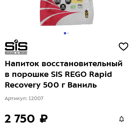
Напиток восстановительный
в порошке SIS REGO Rapid
Recovery 500 г Ваниль
Артикул: 12007
2 750 ₽