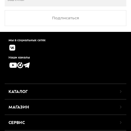
Подписаться
Мы в социальных сетях
Наши каналы
КАТАЛОГ
МАГАЗИН
СЕРВИС