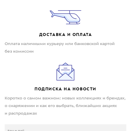
ДОСТАВКА И ОПЛАТА
Оплата наличными курьеру или банковской картой
без комиссии
ПОДПИСКА НА НОВОСТИ
Коротко о самом важном: новых коллекциях и брендах,
о снаряжении и как его выбрать, ближайших акциях
и распродажах