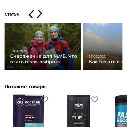
Статьи
19.04.2023
Снаряжение для ММБ. Что
16.05.2022
взять и как выбрать
Как бегать в ж
Похожие товары