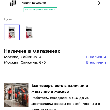
Нашли дешевле?
Гарантируем: ОРИГИНАЛ
Цвет:
Наличие в магазинах
Москва, Сайкина, 4
В наличии
Москва, Сайкина, 6/5
В наличии
Все товары есть в наличии в
магазине в Москве
Работаем ежедневно с 10 до 24.
Доставляем заказы по всей России и в
другие страны.