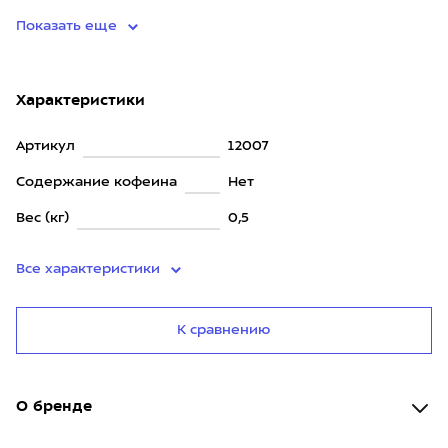
поддерживать общее состояни
Показать еще
Характеристики
Артикул
12007
Содержание кофеина
Нет
Вес (кг)
0,5
Все характеристики
К сравнению
О бренде