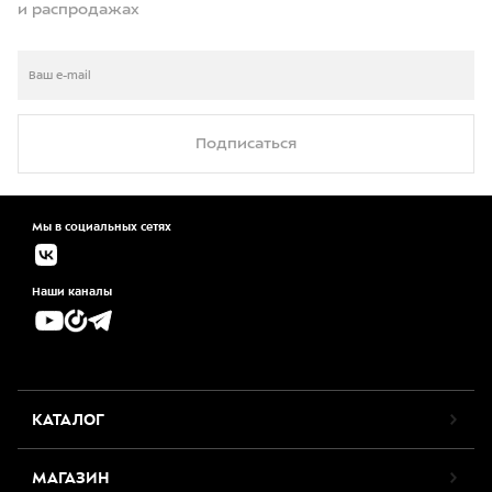
и распродажах
Подписаться
Мы в социальных сетях
Наши каналы
КАТАЛОГ
МАГАЗИН