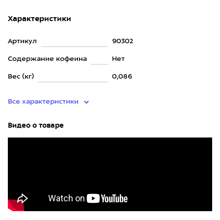
Характеристики
Артикул
90302
Содержание кофеина
Нет
Вес (кг)
0,086
Все характеристики
Видео о товаре