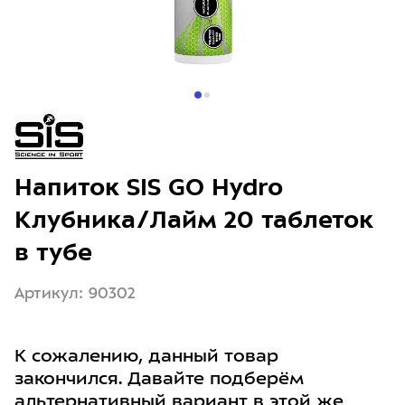
Напиток SIS GO Hydro
Клубника/Лайм 20 таблеток
в тубе
Артикул: 90302
К сожалению, данный товар
закончился. Давайте подберём
альтернативный вариант в этой же