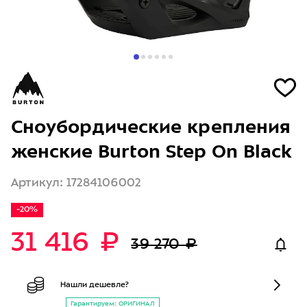
Сноубордические крепления
женские Burton Step On Black
Артикул: 17284106002
-20%
31 416 ₽
39 270 ₽
Нашли дешевле?
Гарантируем: ОРИГИНАЛ