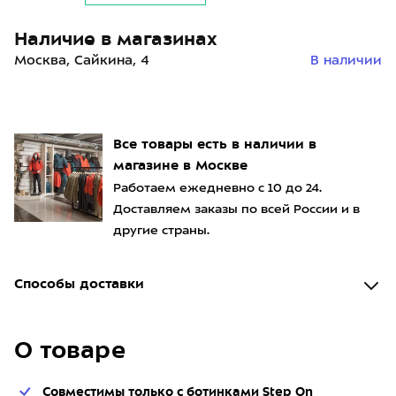
Наличие в магазинах
Москва, Сайкина, 4
В наличии
Все товары есть в наличии в
магазине в Москве
Работаем ежедневно с 10 до 24.
Доставляем заказы по всей России и в
другие страны.
Способы доставки
О товаре
Совместимы только с ботинками Step On