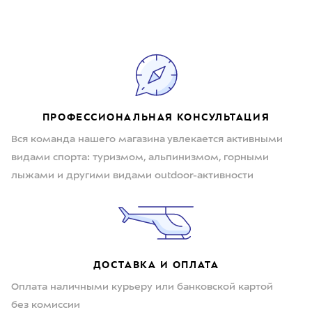
ПРОФЕССИОНАЛЬНАЯ КОНСУЛЬТАЦИЯ
Вся команда нашего магазина увлекается активными
видами спорта: туризмом, альпинизмом, горными
лыжами и другими видами outdoor-активности
ДОСТАВКА И ОПЛАТА
Оплата наличными курьеру или банковской картой
без комиссии