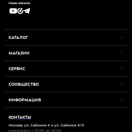
Наши каналы
КАТАЛОГ
МАГАЗИН
СЕРВИС
СООБЩЕСТВО
ИНФОРМАЦИЯ
КОНТАКТЫ
Москва, ул. Сайкина 4 и ул. Сайкина 6/5
ежедневно с 10:00 до 24:00